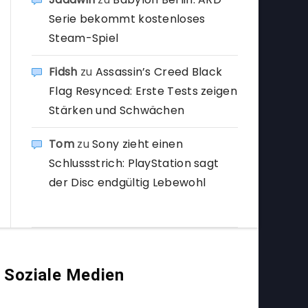
Serie bekommt kostenloses
Steam-Spiel
Fidsh
zu
Assassin’s Creed Black
Flag Resynced: Erste Tests zeigen
Stärken und Schwächen
Tom
zu
Sony zieht einen
Schlussstrich: PlayStation sagt
der Disc endgültig Lebewohl
Soziale Medien