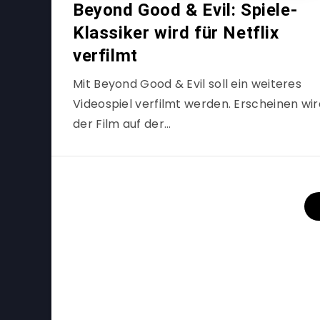
Beyond Good & Evil: Spiele-
Klassiker wird für Netflix
verfilmt
Mit Beyond Good & Evil soll ein weiteres
Videospiel verfilmt werden. Erscheinen wir
der Film auf der…