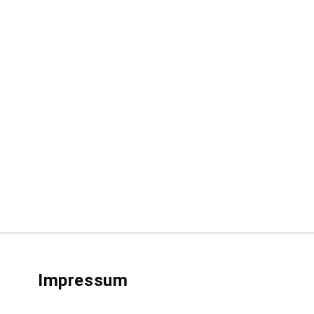
Impressum