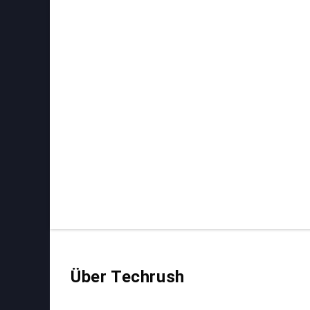
Über Techrush