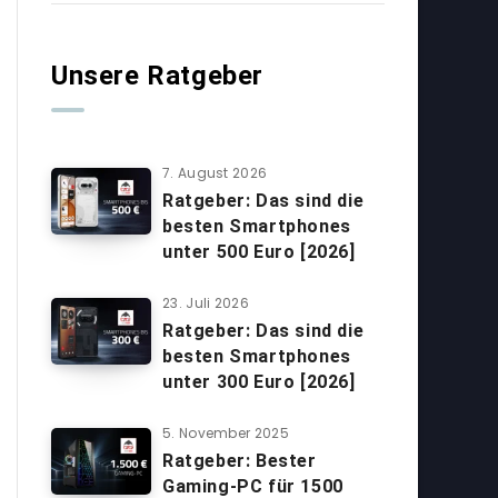
Unsere Ratgeber
7. August 2026
Ratgeber: Das sind die
besten Smartphones
unter 500 Euro [2026]
23. Juli 2026
Ratgeber: Das sind die
besten Smartphones
unter 300 Euro [2026]
5. November 2025
Ratgeber: Bester
Gaming-PC für 1500