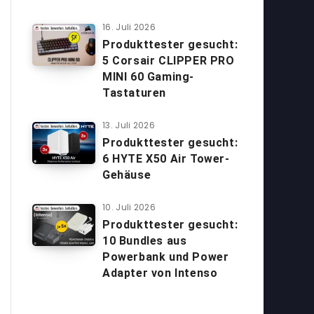
16. Juli 2026
Produkttester gesucht:
5 Corsair CLIPPER PRO
MINI 60 Gaming-
Tastaturen
13. Juli 2026
Produkttester gesucht:
6 HYTE X50 Air Tower-
Gehäuse
10. Juli 2026
Produkttester gesucht:
10 Bundles aus
Powerbank und Power
Adapter von Intenso