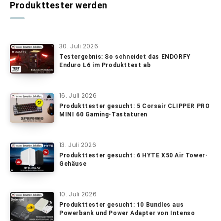
Produkttester werden
30. Juli 2026
Testergebnis: So schneidet das ENDORFY
Enduro L6 im Produkttest ab
16. Juli 2026
Produkttester gesucht: 5 Corsair CLIPPER PRO
MINI 60 Gaming-Tastaturen
13. Juli 2026
Produkttester gesucht: 6 HYTE X50 Air Tower-
Gehäuse
10. Juli 2026
Produkttester gesucht: 10 Bundles aus
Powerbank und Power Adapter von Intenso