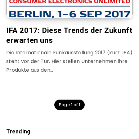
IFA 2017: Diese Trends der Zukunft
erwarten uns
Die Internationale Funkausstellung 2017 (kurz: IFA)
steht vor der Tür. Hier stellen Unternehmen ihre
Produkte aus den…
Page 1 of 1
Trending