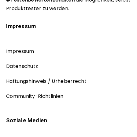
Produkttester zu werden.
Impressum
Impressum
Datenschutz
Haftungshinweis / Urheberrecht
Community-Richtlinien
Soziale Medien