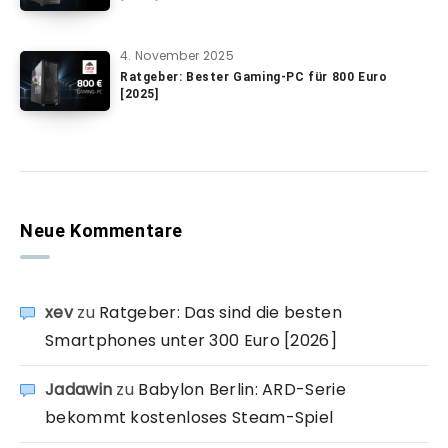
4. November 2025
Ratgeber: Bester Gaming-PC für 800 Euro
[2025]
Neue Kommentare
xev
zu
Ratgeber: Das sind die besten
Smartphones unter 300 Euro [2026]
Jadawin
zu
Babylon Berlin: ARD-Serie
bekommt kostenloses Steam-Spiel