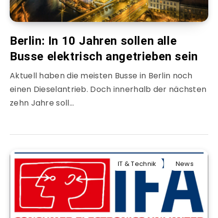
Berlin: In 10 Jahren sollen alle
Busse elektrisch angetrieben sein
Aktuell haben die meisten Busse in Berlin noch
einen Dieselantrieb. Doch innerhalb der nächsten
zehn Jahre soll…
IT & Technik
News