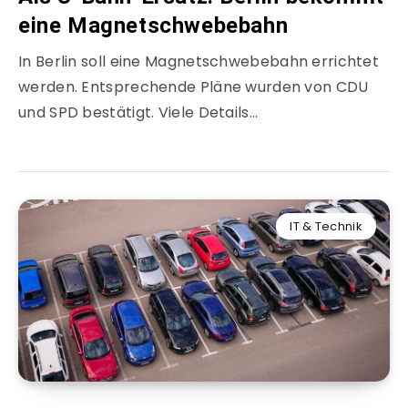
eine Magnetschwebebahn
In Berlin soll eine Magnetschwebebahn errichtet
werden. Entsprechende Pläne wurden von CDU
und SPD bestätigt. Viele Details…
IT & Technik