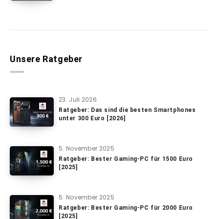
Unsere Ratgeber
23. Juli 2026
Ratgeber: Das sind die besten Smartphones
unter 300 Euro [2026]
5. November 2025
Ratgeber: Bester Gaming-PC für 1500 Euro
[2025]
5. November 2025
Ratgeber: Bester Gaming-PC für 2000 Euro
[2025]