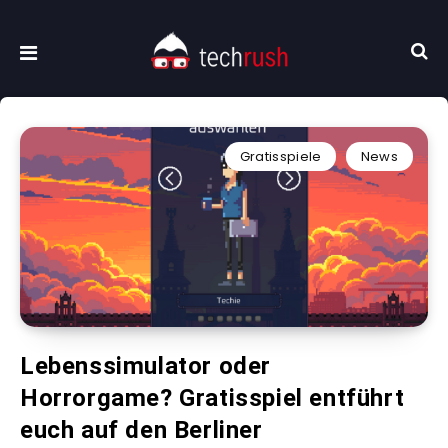
Gratisspiele
News
Lebenssimulator oder
Horrorgame? Gratisspiel entführt
euch auf den Berliner