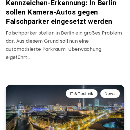
Kennzeichen-Erkennung: In Berlin
sollen Kamera-Autos gegen
Falschparker eingesetzt werden
Falschparker stellen in Berlin ein großes Problem
dar. Aus diesem Grund soll nun eine
automatisierte Parkraum-Überwachung
eigeführt…
IT & Technik
News