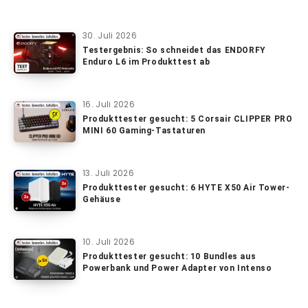
30. Juli 2026
Testergebnis: So schneidet das ENDORFY
Enduro L6 im Produkttest ab
16. Juli 2026
Produkttester gesucht: 5 Corsair CLIPPER PRO
MINI 60 Gaming-Tastaturen
13. Juli 2026
Produkttester gesucht: 6 HYTE X50 Air Tower-
Gehäuse
10. Juli 2026
Produkttester gesucht: 10 Bundles aus
Powerbank und Power Adapter von Intenso