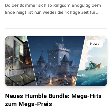
Da der Sommer sich so langsam endgültig dem
Ende neigt, ist nun wieder die richtige Zeit für…
News
Neues Humble Bundle: Mega-Hits
zum Mega-Preis