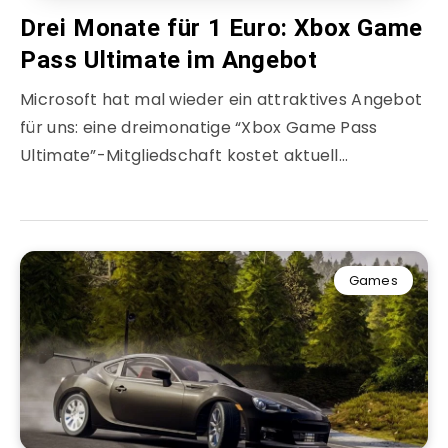
Drei Monate für 1 Euro: Xbox Game
Pass Ultimate im Angebot
Microsoft hat mal wieder ein attraktives Angebot
für uns: eine dreimonatige “Xbox Game Pass
Ultimate”-Mitgliedschaft kostet aktuell…
Games