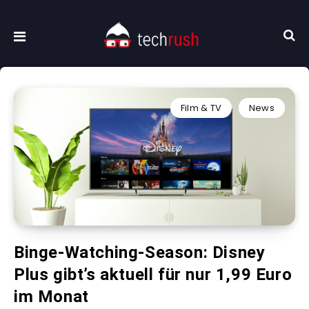
Film & TV
News
Binge-Watching-Season: Disney
Plus gibt’s aktuell für nur 1,99 Euro
im Monat