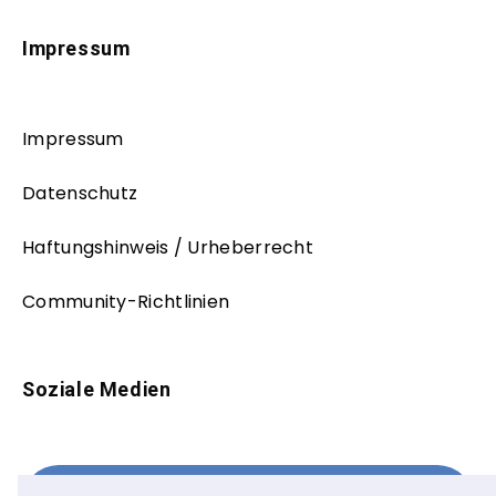
Impressum
Impressum
Datenschutz
Haftungshinweis / Urheberrecht
Community-Richtlinien
Soziale Medien
Facebook