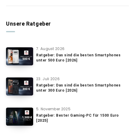
Unsere Ratgeber
7. August 2026
Ratgeber: Das sind die besten Smartphones
unter 500 Euro [2026]
23. Juli 2026
Ratgeber: Das sind die besten Smartphones
unter 300 Euro [2026]
5. November 2025
Ratgeber: Bester Gaming-PC für 1500 Euro
[2025]