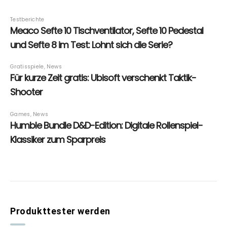
Produkttester werden