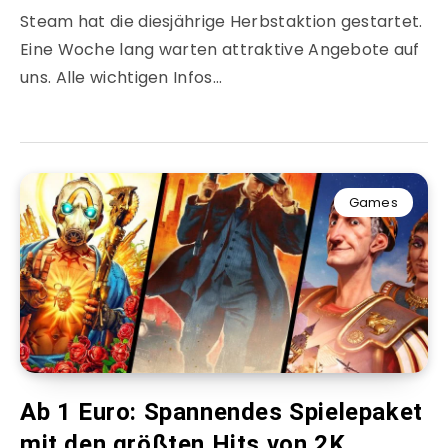
Steam hat die diesjährige Herbstaktion gestartet.
Eine Woche lang warten attraktive Angebote auf
uns. Alle wichtigen Infos…
Games
Ab 1 Euro: Spannendes Spielepaket
mit den größten Hits von 2K