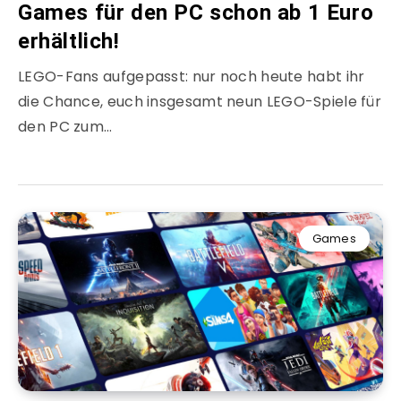
Games für den PC schon ab 1 Euro
erhältlich!
LEGO-Fans aufgepasst: nur noch heute habt ihr
die Chance, euch insgesamt neun LEGO-Spiele für
den PC zum…
Games