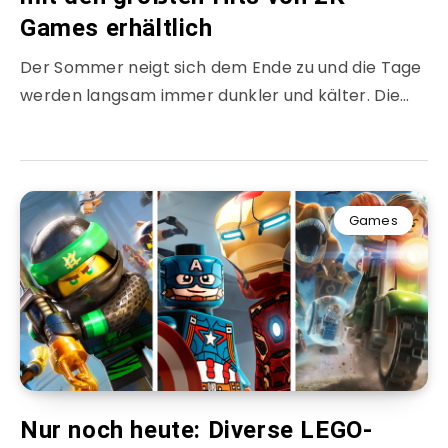
Games erhältlich
Der Sommer neigt sich dem Ende zu und die Tage
werden langsam immer dunkler und kälter. Die…
Games
Nur noch heute: Diverse LEGO-