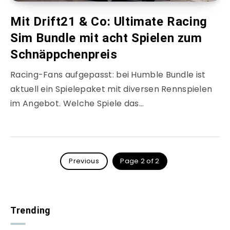
Mit Drift21 & Co: Ultimate Racing
Sim Bundle mit acht Spielen zum
Schnäppchenpreis
Racing-Fans aufgepasst: bei Humble Bundle ist
aktuell ein Spielepaket mit diversen Rennspielen
im Angebot. Welche Spiele das…
Previous
Page 2 of 2
Trending