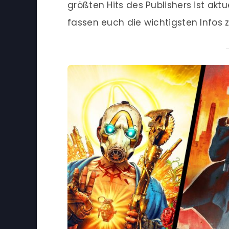
größten Hits des Publishers ist akt
fassen euch die wichtigsten Info