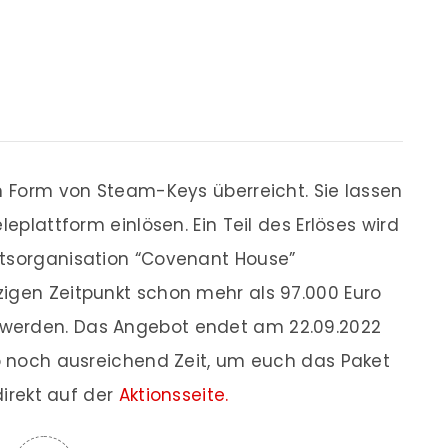
in Form von Steam-Keys überreicht. Sie lassen
leplattform einlösen. Ein Teil des Erlöses wird
itsorganisation “Covenant House”
zigen Zeitpunkt schon mehr als 97.000 Euro
werden. Das Angebot endet am 22.09.2022
so noch ausreichend Zeit, um euch das Paket
direkt auf der
Aktionsseite.