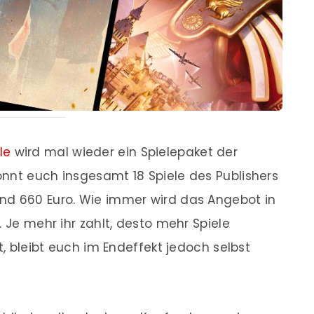
le
wird mal wieder ein Spielepaket der
nnt euch insgesamt 18 Spiele des Publishers
nd 660 Euro. Wie immer wird das Angebot in
. Je mehr ihr zahlt, desto mehr Spiele
t, bleibt euch im Endeffekt jedoch selbst