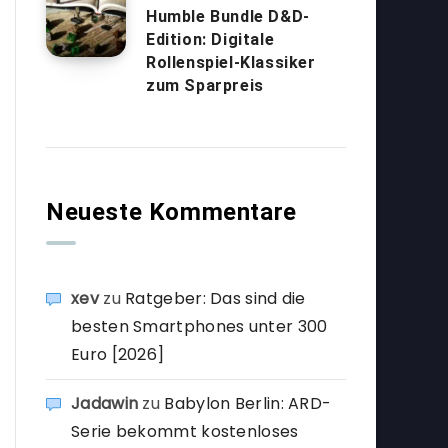
Humble Bundle D&D-
Edition: Digitale
Rollenspiel-Klassiker
zum Sparpreis
Neueste Kommentare
xev
zu
Ratgeber: Das sind die
besten Smartphones unter 300
Euro [2026]
Jadawin
zu
Babylon Berlin: ARD-
Serie bekommt kostenloses