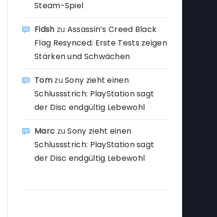
Steam-Spiel
Fidsh
zu
Assassin’s Creed Black
Flag Resynced: Erste Tests zeigen
Stärken und Schwächen
Tom
zu
Sony zieht einen
Schlussstrich: PlayStation sagt
der Disc endgültig Lebewohl
Marc
zu
Sony zieht einen
Schlussstrich: PlayStation sagt
der Disc endgültig Lebewohl