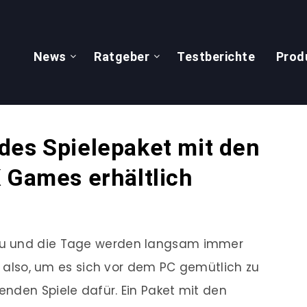
News
Ratgeber
Testberichte
Prod
des Spielepaket mit den
 Games erhältlich
zu und die Tage werden langsam immer
it also, um es sich vor dem PC gemütlich zu
nden Spiele dafür. Ein Paket mit den