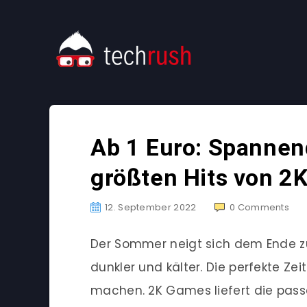
Ab 1 Euro: Spannen
größten Hits von 2K
12. September 2022
0
Comments
Der Sommer neigt sich dem Ende 
dunkler und kälter. Die perfekte Ze
machen. 2K Games liefert die passe