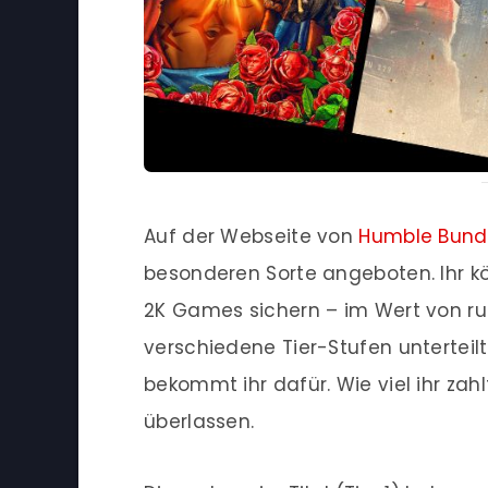
Auf der Webseite von
Humble Bund
besonderen Sorte angeboten. Ihr kö
2K Games sichern – im Wert von ru
verschiedene Tier-Stufen unterteilt
bekommt ihr dafür. Wie viel ihr zahl
überlassen.