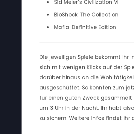
Sid Meier’s Civilization VI
BioShock: The Collection
Mafia: Definitive Edition
Die jeweiligen Spiele bekommt ihr 
sich mit wenigen Klicks auf der Spie
darüber hinaus an die Wohltätigke
ausgeschüttet. So konnten zum jet
für einen guten Zweck gesammelt 
um 3 Uhr in der Nacht. Ihr habt al
zu sichern. Weitere Infos findet ihr 