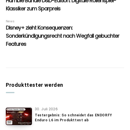
Produkttester werden
30. Juli 2026
Testergebnis: So schneidet das ENDORFY
Enduro L6 im Produkttest ab