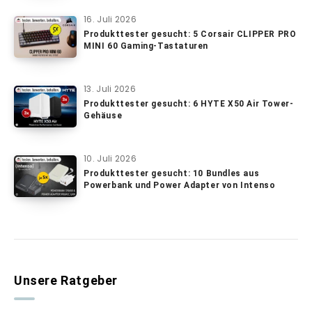
16. Juli 2026
Produkttester gesucht: 5 Corsair CLIPPER PRO
MINI 60 Gaming-Tastaturen
13. Juli 2026
Produkttester gesucht: 6 HYTE X50 Air Tower-
Gehäuse
10. Juli 2026
Produkttester gesucht: 10 Bundles aus
Powerbank und Power Adapter von Intenso
Unsere Ratgeber