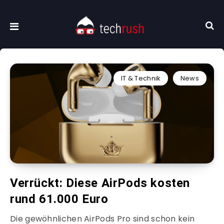
IT & Technik
News
Verrückt: Diese AirPods kosten
rund 61.000 Euro
Die gewöhnlichen AirPods Pro sind schon kein