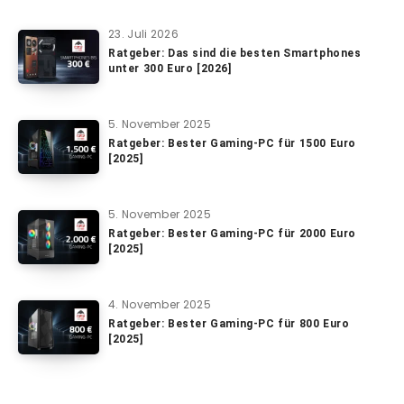
23. Juli 2026
Ratgeber: Das sind die besten Smartphones
unter 300 Euro [2026]
5. November 2025
Ratgeber: Bester Gaming-PC für 1500 Euro
[2025]
5. November 2025
Ratgeber: Bester Gaming-PC für 2000 Euro
[2025]
4. November 2025
Ratgeber: Bester Gaming-PC für 800 Euro
[2025]