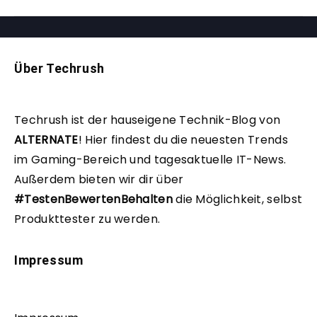
Über Techrush
Techrush ist der hauseigene Technik-Blog von
ALTERNATE
!
Hier findest du die neuesten Trends
im Gaming-Bereich und tagesaktuelle IT-News.
Außerdem bieten wir dir über
#TestenBewertenBehalten
die Möglichkeit, selbst
Produkttester zu werden.
Impressum