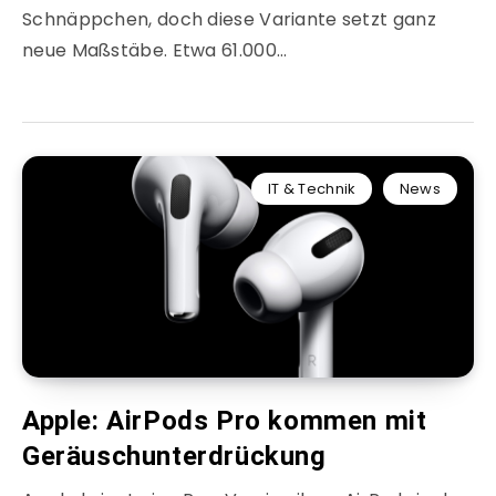
Schnäppchen, doch diese Variante setzt ganz
neue Maßstäbe. Etwa 61.000…
IT & Technik
News
Apple: AirPods Pro kommen mit
Geräuschunterdrückung