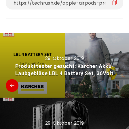
29. Oktober 2019
Produkttester gesucht: Kärcher Akku-
Laubgebläse LBL 4 Battery Set, 36Volt
29. Oktober 2019