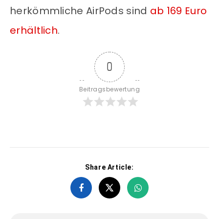
herkömmliche AirPods sind
ab 169 Euro
erhältlich
.
0
Beitragsbewertung
Share Article: