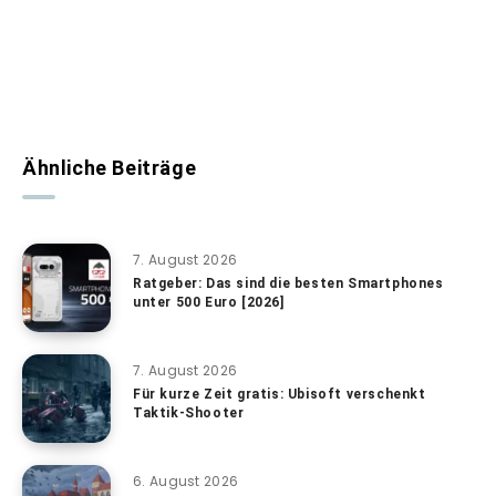
Ähnliche Beiträge
7. August 2026
Ratgeber: Das sind die besten Smartphones
unter 500 Euro [2026]
7. August 2026
Für kurze Zeit gratis: Ubisoft verschenkt
Taktik-Shooter
6. August 2026