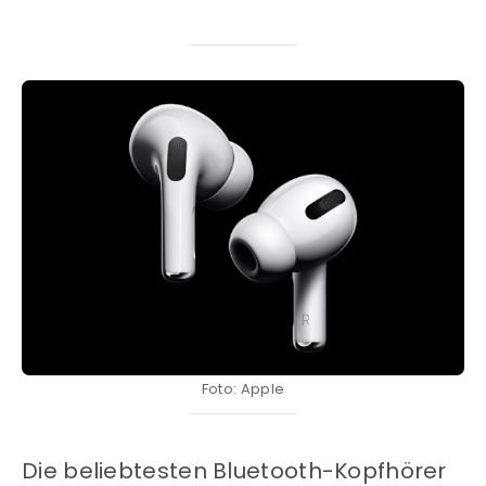
Foto: Apple
Die beliebtesten Bluetooth-Kopfhörer