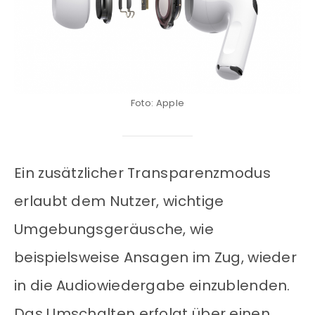
Foto: Apple
Ein zusätzlicher Transparenzmodus
erlaubt dem Nutzer, wichtige
Umgebungsgeräusche, wie
beispielsweise Ansagen im Zug, wieder
in die Audiowiedergabe einzublenden.
Das Umschalten erfolgt über einen