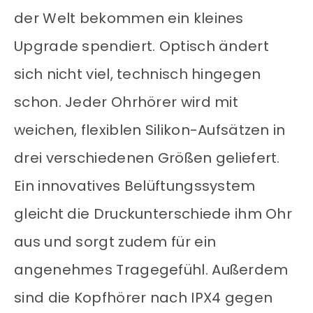
der Welt bekommen ein kleines
Upgrade spendiert. Optisch ändert
sich nicht viel, technisch hingegen
schon. Jeder Ohrhörer wird mit
weichen, flexiblen Silikon-Aufsätzen in
drei verschiedenen Größen geliefert.
Ein innovatives Belüftungssystem
gleicht die Druckunterschiede ihm Ohr
aus und sorgt zudem für ein
angenehmes Tragegefühl. Außerdem
sind die Kopfhörer nach IPX4 gegen