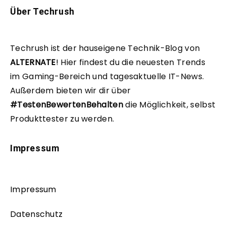
Über Techrush
Techrush ist der hauseigene Technik-Blog von
ALTERNATE
!
Hier findest du die neuesten Trends
im Gaming-Bereich und tagesaktuelle IT-News.
Außerdem bieten wir dir über
#TestenBewertenBehalten
die Möglichkeit, selbst
Produkttester zu werden.
Impressum
Impressum
Datenschutz