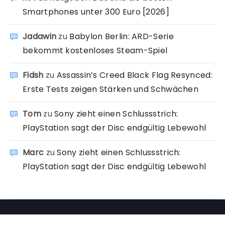
Smartphones unter 300 Euro [2026]
Jadawin
zu
Babylon Berlin: ARD-Serie
bekommt kostenloses Steam-Spiel
Fidsh
zu
Assassin’s Creed Black Flag Resynced:
Erste Tests zeigen Stärken und Schwächen
Tom
zu
Sony zieht einen Schlussstrich:
PlayStation sagt der Disc endgültig Lebewohl
Marc
zu
Sony zieht einen Schlussstrich:
PlayStation sagt der Disc endgültig Lebewohl