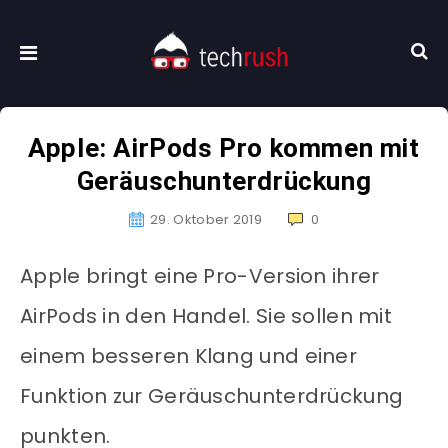
Apple: AirPods Pro kommen mit
Geräuschunterdrückung
29. Oktober 2019
0
Apple bringt eine Pro-Version ihrer
AirPods in den Handel. Sie sollen mit
einem besseren Klang und einer
Funktion zur Geräuschunterdrückung
punkten.