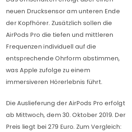
neuen Drucksensor am unteren Ende
der Kopfhörer. Zusätzlich sollen die
AirPods Pro die tiefen und mittleren
Frequenzen individuell auf die
entsprechende Ohrform abstimmen,
was Apple zufolge zu einem
immersiveren Hörerlebnis führt.
Die Auslieferung der AirPods Pro erfolgt
ab Mittwoch, dem 30. Oktober 2019. Der
Preis liegt bei 279 Euro. Zum Vergleich: