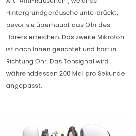
Art “Anti-Rauschen”, welches
Hintergrundgeräusche unterdrückt,
bevor sie überhaupt das Ohr des
Hörers erreichen. Das zweite Mikrofon
ist nach Innen gerichtet und hört in
Richtung Ohr. Das Tonsignal wird
währenddessen 200 Mal pro Sekunde
angepasst.