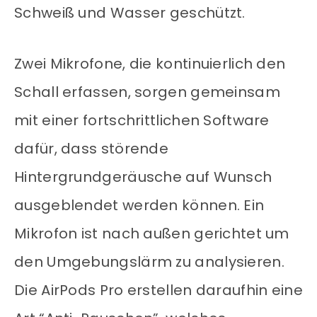
Schweiß und Wasser geschützt.
Zwei Mikrofone, die kontinuierlich den
Schall erfassen, sorgen gemeinsam
mit einer fortschrittlichen Software
dafür, dass störende
Hintergrundgeräusche auf Wunsch
ausgeblendet werden können. Ein
Mikrofon ist nach außen gerichtet um
den Umgebungslärm zu analysieren.
Die AirPods Pro erstellen daraufhin eine