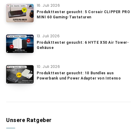
16. Juli 2026
Produkttester gesucht: 5 Corsair CLIPPER PRO
MINI 60 Gaming-Tastaturen
13. Juli 2026
Produkttester gesucht: 6 HYTE X50 Air Tower-
Gehäuse
10. Juli 2026
Produkttester gesucht: 10 Bundles aus
Powerbank und Power Adapter von Intenso
Unsere Ratgeber