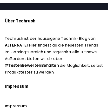
Über Techrush
Techrush ist der hauseigene Technik-Blog von
ALTERNATE
!
Hier findest du die neuesten Trends
im Gaming-Bereich und tagesaktuelle IT-News.
Außerdem bieten wir dir über
#TestenBewertenBehalten
die Möglichkeit, selbst
Produkttester zu werden.
Impressum
Impressum