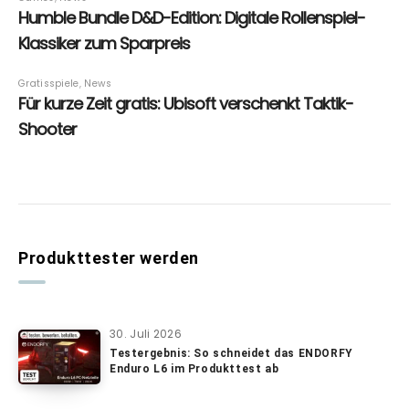
Produkttester werden
30. Juli 2026
Testergebnis: So schneidet das ENDORFY
Enduro L6 im Produkttest ab