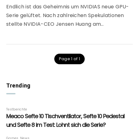
Endlich ist das Geheimnis um NVIDIAS neue GPU-
Serie gelüftet. Nach zahlreichen Spekulationen
stellte NVIDIA-CEO Jensen Huang am…
Page 1 of 1
Trending