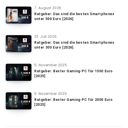
7. August 2026
Ratgeber: Das sind die besten Smartphones
unter 500 Euro [2026]
23. Juli 2026
Ratgeber: Das sind die besten Smartphones
unter 300 Euro [2026]
5. November 2025
Ratgeber: Bester Gaming-PC für 1500 Euro
[2025]
5. November 2025
Ratgeber: Bester Gaming-PC für 2000 Euro
[2025]