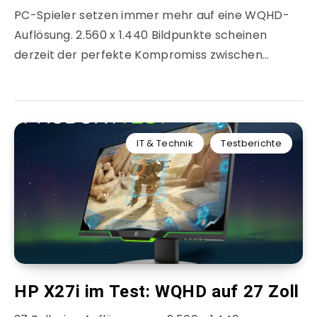
PC-Spieler setzen immer mehr auf eine WQHD-
Auflösung. 2.560 x 1.440 Bildpunkte scheinen
derzeit der perfekte Kompromiss zwischen…
IT & Technik
Testberichte
HP X27i im Test: WQHD auf 27 Zoll