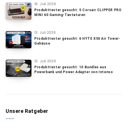
16. Juli 2026
Produkttester gesucht: 5 Corsair CLIPPER PRO
MINI 60 Gaming-Tastaturen
13. Juli 2026
Produkttester gesucht: 6 HYTE X50 Air Tower-
Gehäuse
10. Juli 2026
Produkttester gesucht: 10 Bundles aus
Powerbank und Power Adapter von Intenso
Unsere Ratgeber