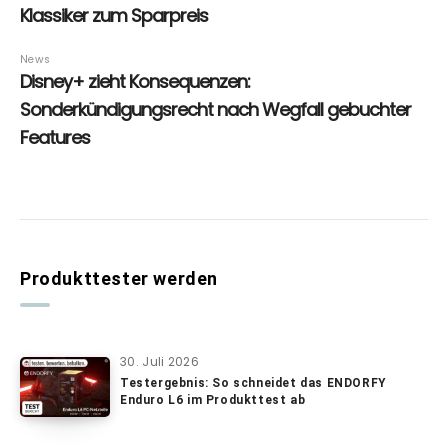
Produkttester werden
30. Juli 2026
Testergebnis: So schneidet das ENDORFY
Enduro L6 im Produkttest ab