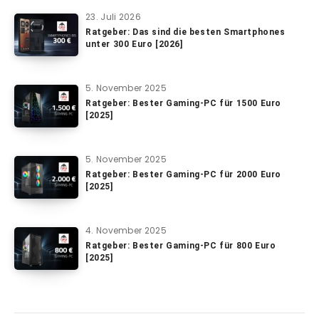
23. Juli 2026
Ratgeber: Das sind die besten Smartphones
unter 300 Euro [2026]
5. November 2025
Ratgeber: Bester Gaming-PC für 1500 Euro
[2025]
5. November 2025
Ratgeber: Bester Gaming-PC für 2000 Euro
[2025]
4. November 2025
Ratgeber: Bester Gaming-PC für 800 Euro
[2025]