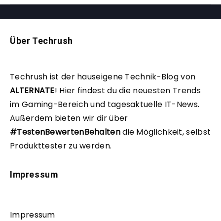
Über Techrush
Techrush ist der hauseigene Technik-Blog von
ALTERNATE
!
Hier findest du die neuesten Trends
im Gaming-Bereich und tagesaktuelle IT-News.
Außerdem bieten wir dir über
#TestenBewertenBehalten
die Möglichkeit, selbst
Produkttester zu werden.
Impressum
Impressum