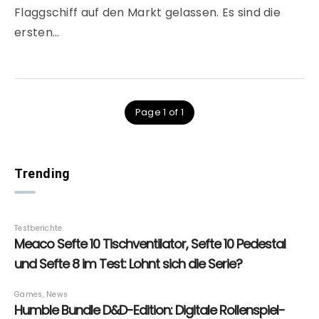
Flaggschiff auf den Markt gelassen. Es sind die
ersten…
Page 1 of 1
Trending