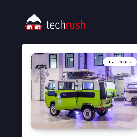
IT & Technik