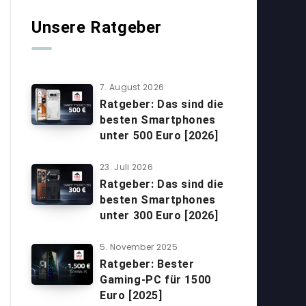
Unsere Ratgeber
7. August 2026
Ratgeber: Das sind die
besten Smartphones
unter 500 Euro [2026]
23. Juli 2026
Ratgeber: Das sind die
besten Smartphones
unter 300 Euro [2026]
5. November 2025
Ratgeber: Bester
Gaming-PC für 1500
Euro [2025]