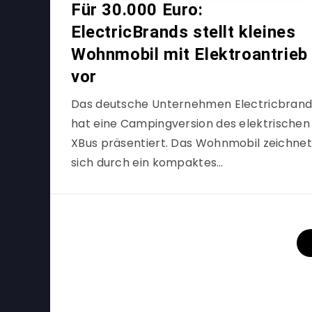
Für 30.000 Euro:
ElectricBrands stellt kleines
Wohnmobil mit Elektroantrieb
vor
Das deutsche Unternehmen Electricbrand
hat eine Campingversion des elektrischen
XBus präsentiert. Das Wohnmobil zeichnet
sich durch ein kompaktes…