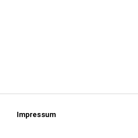
Impressum