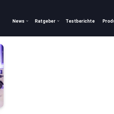
News
Ratgeber
Testberichte
Prod