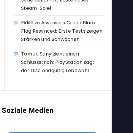
Steam-Spiel
Fidsh
zu
Assassin’s Creed Black
Flag Resynced: Erste Tests zeigen
Stärken und Schwächen
Tom
zu
Sony zieht einen
Schlussstrich: PlayStation sagt
der Disc endgültig Lebewohl
Soziale Medien