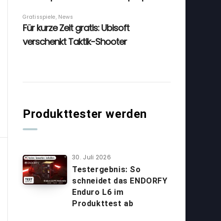
Produkttester werden
30. Juli 2026
Testergebnis: So
schneidet das ENDORFY
Enduro L6 im
Produkttest ab