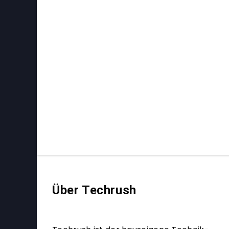
Über Techrush