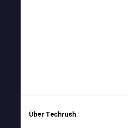
Über Techrush