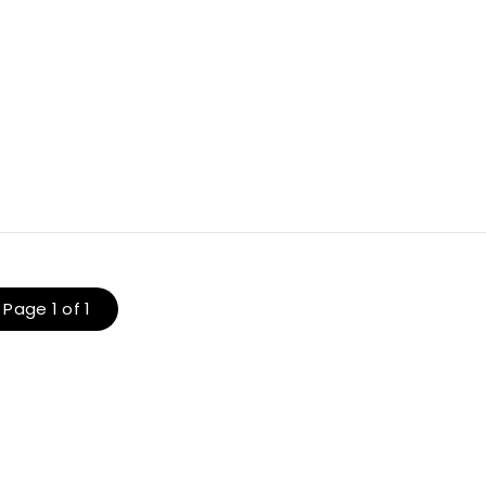
Page 1 of 1