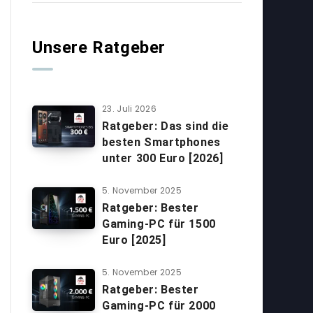
Unsere Ratgeber
23. Juli 2026
Ratgeber: Das sind die
besten Smartphones
unter 300 Euro [2026]
5. November 2025
Ratgeber: Bester
Gaming-PC für 1500
Euro [2025]
5. November 2025
Ratgeber: Bester
Gaming-PC für 2000