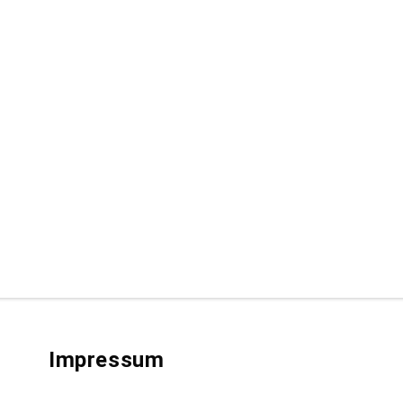
Impressum