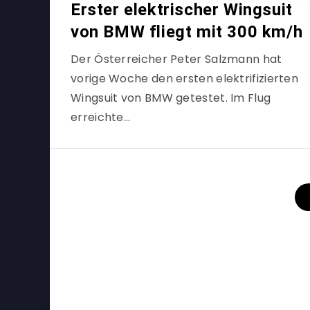
Erster elektrischer Wingsuit
von BMW fliegt mit 300 km/h
Der Österreicher Peter Salzmann hat
vorige Woche den ersten elektrifizierten
Wingsuit von BMW getestet. Im Flug
erreichte…