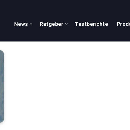
News
Ratgeber
Testberichte
Prod