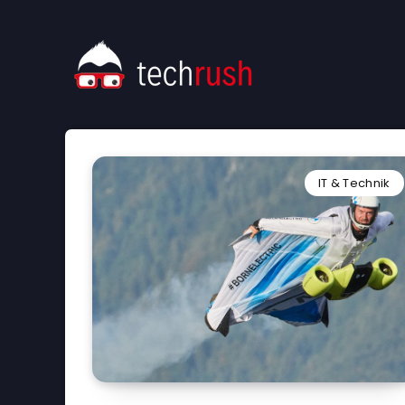
IT & Technik