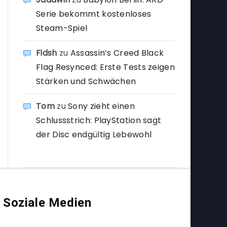
Serie bekommt kostenloses
Steam-Spiel
Fidsh
zu
Assassin’s Creed Black
Flag Resynced: Erste Tests zeigen
Stärken und Schwächen
Tom
zu
Sony zieht einen
Schlussstrich: PlayStation sagt
der Disc endgültig Lebewohl
Soziale Medien