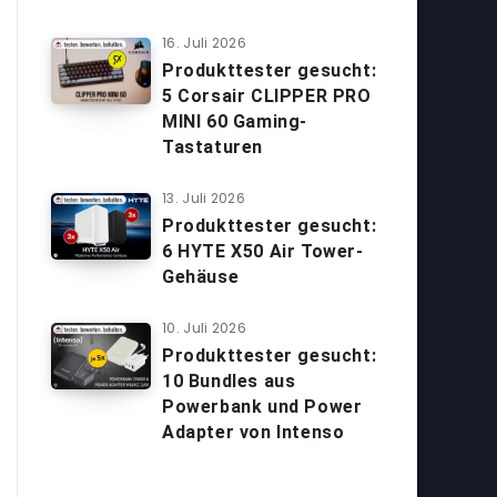
16. Juli 2026
Produkttester gesucht:
5 Corsair CLIPPER PRO
MINI 60 Gaming-
Tastaturen
13. Juli 2026
Produkttester gesucht:
6 HYTE X50 Air Tower-
Gehäuse
10. Juli 2026
Produkttester gesucht:
10 Bundles aus
Powerbank und Power
Adapter von Intenso