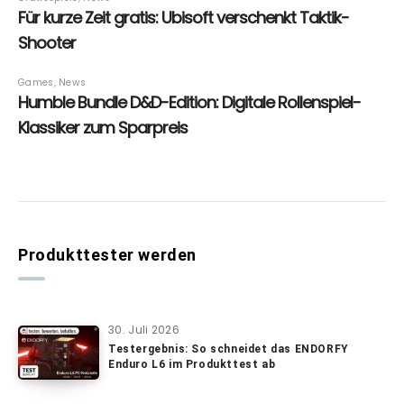
Produkttester werden
30. Juli 2026
Testergebnis: So schneidet das ENDORFY
Enduro L6 im Produkttest ab