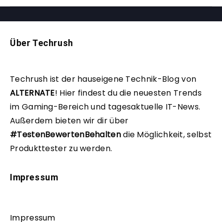
Über Techrush
Techrush ist der hauseigene Technik-Blog von
ALTERNATE
!
Hier findest du die neuesten Trends
im Gaming-Bereich und tagesaktuelle IT-News.
Außerdem bieten wir dir über
#TestenBewertenBehalten
die Möglichkeit, selbst
Produkttester zu werden.
Impressum
Impressum