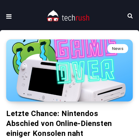
News
Letzte Chance: Nintendos
Abschied von Online-Diensten
einiger Konsolen naht