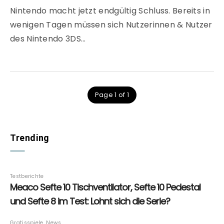
Nintendo macht jetzt endgültig Schluss. Bereits in
wenigen Tagen müssen sich Nutzerinnen & Nutzer
des Nintendo 3DS…
Page 1 of 1
Trending