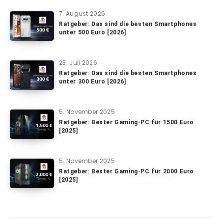
7. August 2026
Ratgeber: Das sind die besten Smartphones
unter 500 Euro [2026]
23. Juli 2026
Ratgeber: Das sind die besten Smartphones
unter 300 Euro [2026]
5. November 2025
Ratgeber: Bester Gaming-PC für 1500 Euro
[2025]
5. November 2025
Ratgeber: Bester Gaming-PC für 2000 Euro
[2025]