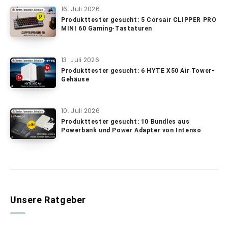
16. Juli 2026
Produkttester gesucht: 5 Corsair CLIPPER PRO
MINI 60 Gaming-Tastaturen
13. Juli 2026
Produkttester gesucht: 6 HYTE X50 Air Tower-
Gehäuse
10. Juli 2026
Produkttester gesucht: 10 Bundles aus
Powerbank und Power Adapter von Intenso
Unsere Ratgeber