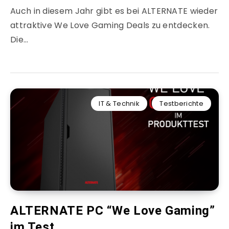
Auch in diesem Jahr gibt es bei ALTERNATE wieder
attraktive We Love Gaming Deals zu entdecken.
Die…
IT & Technik
Testberichte
ALTERNATE PC “We Love Gaming”
im Test