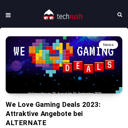
News
We Love Gaming Deals 2023:
Attraktive Angebote bei
ALTERNATE