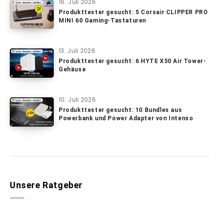
16. Juli 2026
Produkttester gesucht: 5 Corsair CLIPPER PRO
MINI 60 Gaming-Tastaturen
13. Juli 2026
Produkttester gesucht: 6 HYTE X50 Air Tower-
Gehäuse
10. Juli 2026
Produkttester gesucht: 10 Bundles aus
Powerbank und Power Adapter von Intenso
Unsere Ratgeber