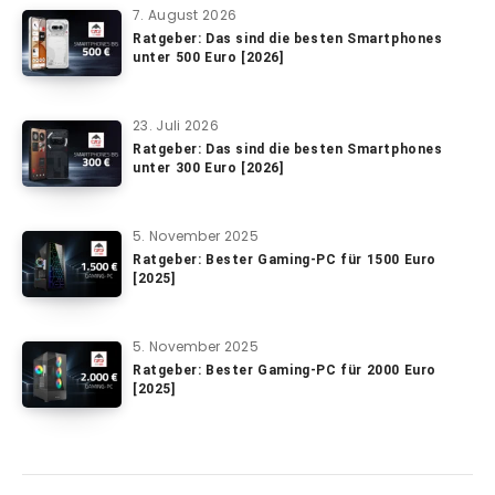
7. August 2026
Ratgeber: Das sind die besten Smartphones
unter 500 Euro [2026]
23. Juli 2026
Ratgeber: Das sind die besten Smartphones
unter 300 Euro [2026]
5. November 2025
Ratgeber: Bester Gaming-PC für 1500 Euro
[2025]
5. November 2025
Ratgeber: Bester Gaming-PC für 2000 Euro
[2025]