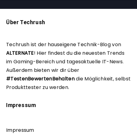
Über Techrush
Techrush ist der hauseigene Technik-Blog von
ALTERNATE
!
Hier findest du die neuesten Trends
im Gaming-Bereich und tagesaktuelle IT-News.
Außerdem bieten wir dir über
#TestenBewertenBehalten
die Möglichkeit, selbst
Produkttester zu werden.
Impressum
Impressum