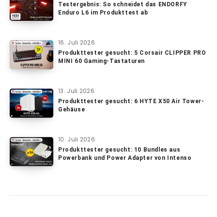
Testergebnis: So schneidet das ENDORFY
Enduro L6 im Produkttest ab
16. Juli 2026
Produkttester gesucht: 5 Corsair CLIPPER PRO
MINI 60 Gaming-Tastaturen
13. Juli 2026
Produkttester gesucht: 6 HYTE X50 Air Tower-
Gehäuse
10. Juli 2026
Produkttester gesucht: 10 Bundles aus
Powerbank und Power Adapter von Intenso