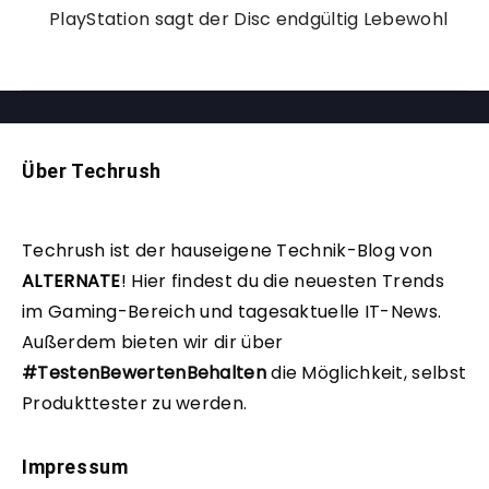
PlayStation sagt der Disc endgültig Lebewohl
Über Techrush
Techrush ist der hauseigene Technik-Blog von
ALTERNATE
!
Hier findest du die neuesten Trends
im Gaming-Bereich und tagesaktuelle IT-News.
Außerdem bieten wir dir über
#TestenBewertenBehalten
die Möglichkeit, selbst
Produkttester zu werden.
Impressum