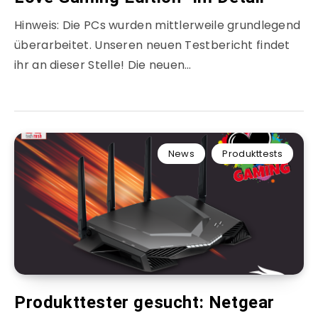
Hinweis: Die PCs wurden mittlerweile grundlegend
überarbeitet. Unseren neuen Testbericht findet
ihr an dieser Stelle! Die neuen…
News
Produkttests
Produkttester gesucht: Netgear