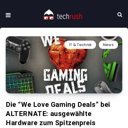
IT & Technik
News
Die “We Love Gaming Deals” bei
ALTERNATE: ausgewählte
Hardware zum Spitzenpreis