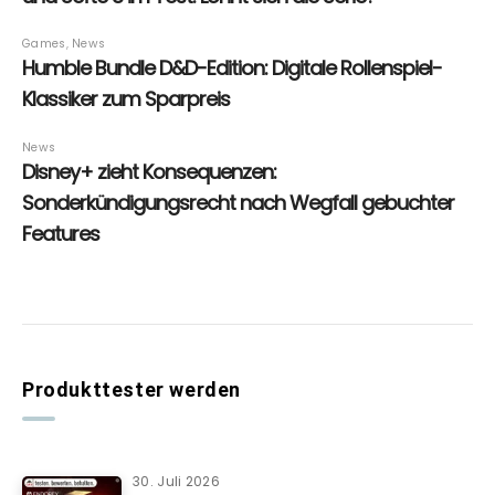
Produkttester werden
30. Juli 2026