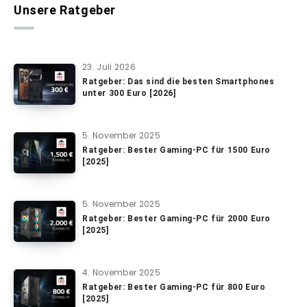
Unsere Ratgeber
23. Juli 2026
Ratgeber: Das sind die besten Smartphones
unter 300 Euro [2026]
5. November 2025
Ratgeber: Bester Gaming-PC für 1500 Euro
[2025]
5. November 2025
Ratgeber: Bester Gaming-PC für 2000 Euro
[2025]
4. November 2025
Ratgeber: Bester Gaming-PC für 800 Euro
[2025]