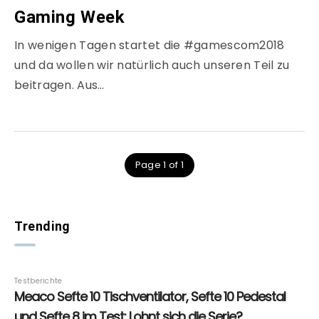
Gaming Week
In wenigen Tagen startet die #gamescom2018
und da wollen wir natürlich auch unseren Teil zu
beitragen. Aus…
Page 1 of 1
Trending