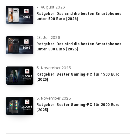
7. August 2026
Ratgeber: Das sind die besten Smartphones
unter 500 Euro [2026]
23. Juli 2026
Ratgeber: Das sind die besten Smartphones
unter 300 Euro [2026]
5. November 2025
Ratgeber: Bester Gaming-PC für 1500 Euro
[2025]
5. November 2025
Ratgeber: Bester Gaming-PC für 2000 Euro
[2025]