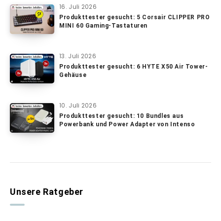
16. Juli 2026
Produkttester gesucht: 5 Corsair CLIPPER PRO
MINI 60 Gaming-Tastaturen
13. Juli 2026
Produkttester gesucht: 6 HYTE X50 Air Tower-
Gehäuse
10. Juli 2026
Produkttester gesucht: 10 Bundles aus
Powerbank und Power Adapter von Intenso
Unsere Ratgeber