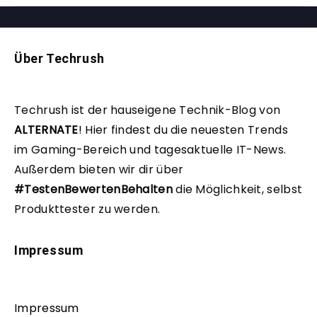
Über Techrush
Techrush ist der hauseigene Technik-Blog von
ALTERNATE
!
Hier findest du die neuesten Trends
im Gaming-Bereich und tagesaktuelle IT-News.
Außerdem bieten wir dir über
#TestenBewertenBehalten
die Möglichkeit, selbst
Produkttester zu werden.
Impressum
Impressum