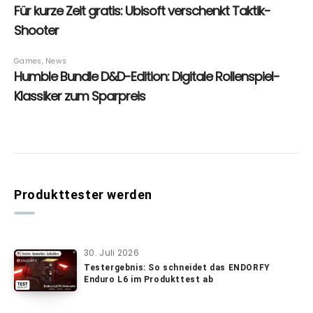
Produkttester werden
30. Juli 2026
Testergebnis: So schneidet das ENDORFY
Enduro L6 im Produkttest ab