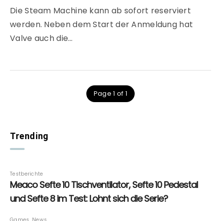
Die Steam Machine kann ab sofort reserviert
werden. Neben dem Start der Anmeldung hat
Valve auch die…
Page 1 of 1
Trending