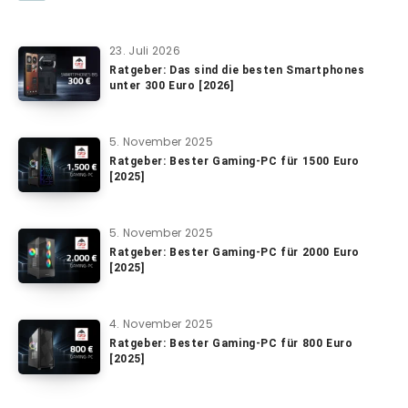
23. Juli 2026
Ratgeber: Das sind die besten Smartphones
unter 300 Euro [2026]
5. November 2025
Ratgeber: Bester Gaming-PC für 1500 Euro
[2025]
5. November 2025
Ratgeber: Bester Gaming-PC für 2000 Euro
[2025]
4. November 2025
Ratgeber: Bester Gaming-PC für 800 Euro
[2025]