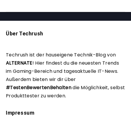
Über Techrush
Techrush ist der hauseigene Technik-Blog von
ALTERNATE
!
Hier findest du die neuesten Trends
im Gaming-Bereich und tagesaktuelle IT-News.
Außerdem bieten wir dir über
#TestenBewertenBehalten
die Möglichkeit, selbst
Produkttester zu werden.
Impressum