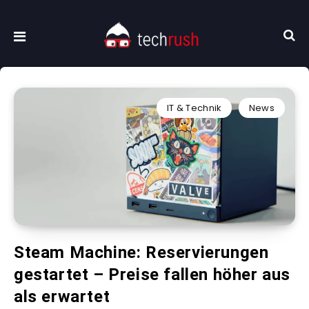
IT & Technik
News
Steam Machine: Reservierungen
gestartet – Preise fallen höher aus
als erwartet