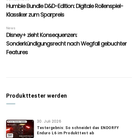
Produkttester werden
30. Juli 2026
Testergebnis: So schneidet das ENDORFY
Enduro L6 im Produkttest ab