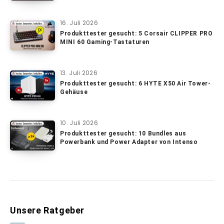
16. Juli 2026
Produkttester gesucht: 5 Corsair CLIPPER PRO
MINI 60 Gaming-Tastaturen
13. Juli 2026
Produkttester gesucht: 6 HYTE X50 Air Tower-
Gehäuse
10. Juli 2026
Produkttester gesucht: 10 Bundles aus
Powerbank und Power Adapter von Intenso
Unsere Ratgeber