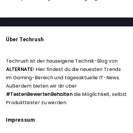
Über Techrush
Techrush ist der hauseigene Technik-Blog von
ALTERNATE
!
Hier findest du die neuesten Trends
im Gaming-Bereich und tagesaktuelle IT-News.
Außerdem bieten wir dir über
#TestenBewertenBehalten
die Möglichkeit, selbst
Produkttester zu werden.
Impressum