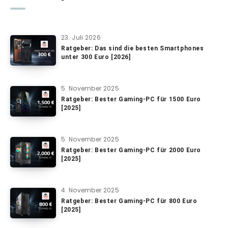
23. Juli 2026
Ratgeber: Das sind die besten Smartphones
unter 300 Euro [2026]
5. November 2025
Ratgeber: Bester Gaming-PC für 1500 Euro
[2025]
5. November 2025
Ratgeber: Bester Gaming-PC für 2000 Euro
[2025]
4. November 2025
Ratgeber: Bester Gaming-PC für 800 Euro
[2025]