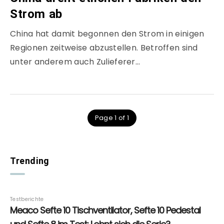
Strom ab
China hat damit begonnen den Strom in einigen
Regionen zeitweise abzustellen. Betroffen sind
unter anderem auch Zulieferer…
Page 1 of 1
Trending