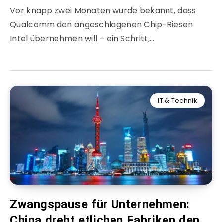
Vor knapp zwei Monaten wurde bekannt, dass
Qualcomm den angeschlagenen Chip-Riesen
Intel übernehmen will – ein Schritt,…
IT & Technik
Zwangspause für Unternehmen:
China dreht etlichen Fabriken den