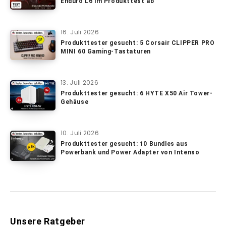
Enduro L6 im Produkttest ab
16. Juli 2026
Produkttester gesucht: 5 Corsair CLIPPER PRO
MINI 60 Gaming-Tastaturen
13. Juli 2026
Produkttester gesucht: 6 HYTE X50 Air Tower-
Gehäuse
10. Juli 2026
Produkttester gesucht: 10 Bundles aus
Powerbank und Power Adapter von Intenso
Unsere Ratgeber