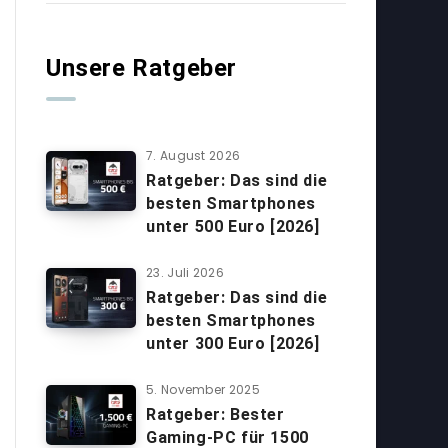
Unsere Ratgeber
7. August 2026
Ratgeber: Das sind die
besten Smartphones
unter 500 Euro [2026]
23. Juli 2026
Ratgeber: Das sind die
besten Smartphones
unter 300 Euro [2026]
5. November 2025
Ratgeber: Bester
Gaming-PC für 1500