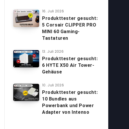
16. Juli 2026
Produkttester gesucht:
5 Corsair CLIPPER PRO
MINI 60 Gaming-
Tastaturen
13. Juli 2026
Produkttester gesucht:
6 HYTE X50 Air Tower-
Gehäuse
10. Juli 2026
Produkttester gesucht:
10 Bundles aus
Powerbank und Power
Adapter von Intenso