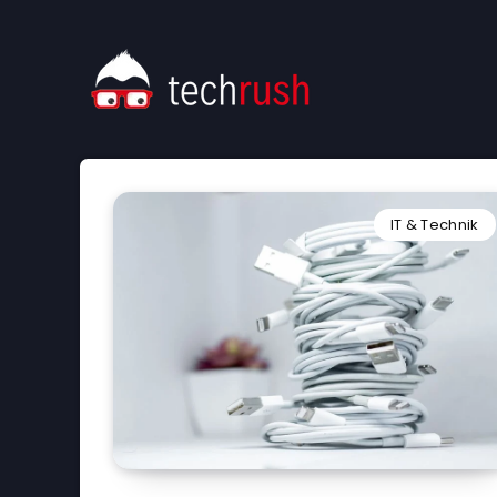
IT & Technik