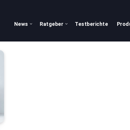
News
Ratgeber
Testberichte
Prod