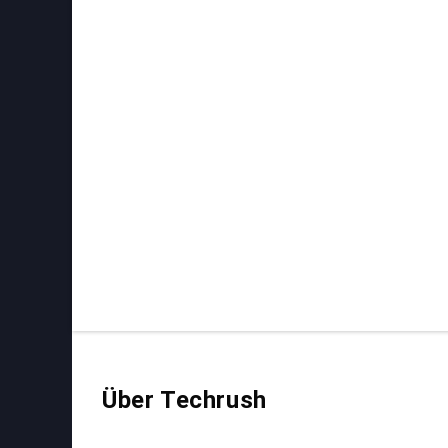
Über Techrush