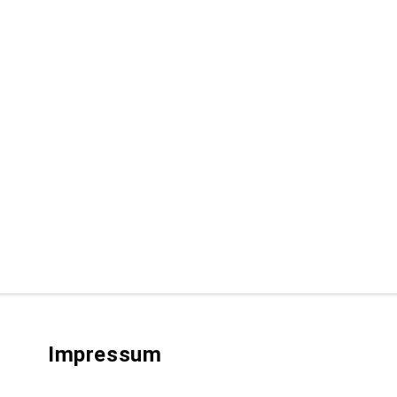
Impressum