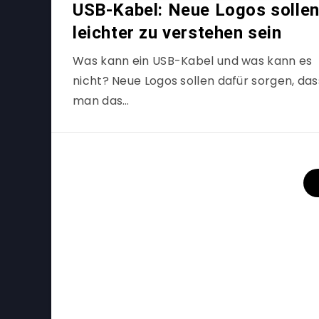
USB-Kabel: Neue Logos solle
leichter zu verstehen sein
Was kann ein USB-Kabel und was kann es
nicht? Neue Logos sollen dafür sorgen, das
man das…