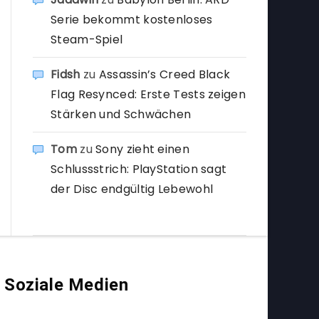
Serie bekommt kostenloses
Steam-Spiel
Fidsh
zu
Assassin’s Creed Black
Flag Resynced: Erste Tests zeigen
Stärken und Schwächen
Tom
zu
Sony zieht einen
Schlussstrich: PlayStation sagt
der Disc endgültig Lebewohl
Soziale Medien