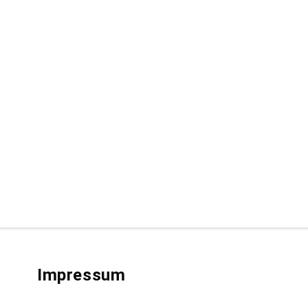
Impressum