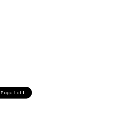
Page 1 of 1