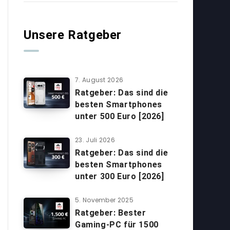
Unsere Ratgeber
7. August 2026
Ratgeber: Das sind die
besten Smartphones
unter 500 Euro [2026]
23. Juli 2026
Ratgeber: Das sind die
besten Smartphones
unter 300 Euro [2026]
5. November 2025
Ratgeber: Bester
Gaming-PC für 1500