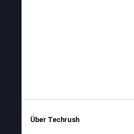
Über Techrush