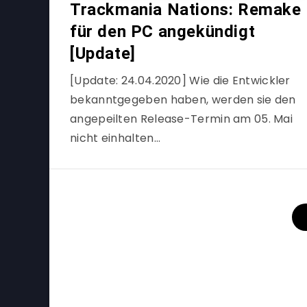
Trackmania Nations: Remake
für den PC angekündigt
[Update]
[Update: 24.04.2020] Wie die Entwickler
bekanntgegeben haben, werden sie den
angepeilten Release-Termin am 05. Mai
nicht einhalten…