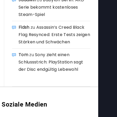
Serie bekommt kostenloses
Steam-Spiel
Fidsh
zu
Assassin’s Creed Black
Flag Resynced: Erste Tests zeigen
Stärken und Schwächen
Tom
zu
Sony zieht einen
Schlussstrich: PlayStation sagt
der Disc endgültig Lebewohl
Soziale Medien