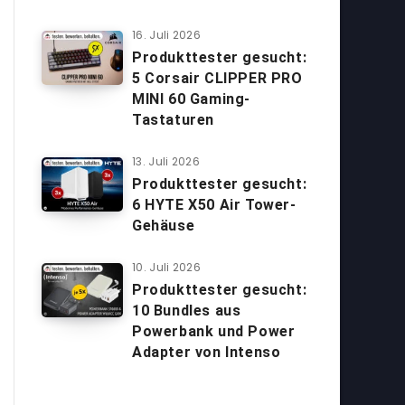
16. Juli 2026
Produkttester gesucht:
5 Corsair CLIPPER PRO
MINI 60 Gaming-
Tastaturen
13. Juli 2026
Produkttester gesucht:
6 HYTE X50 Air Tower-
Gehäuse
10. Juli 2026
Produkttester gesucht:
10 Bundles aus
Powerbank und Power
Adapter von Intenso