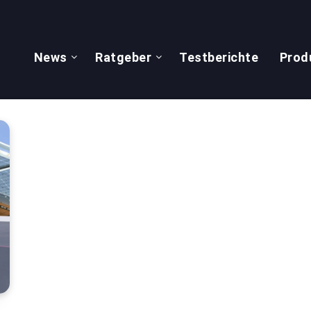
News
Ratgeber
Testberichte
Prod