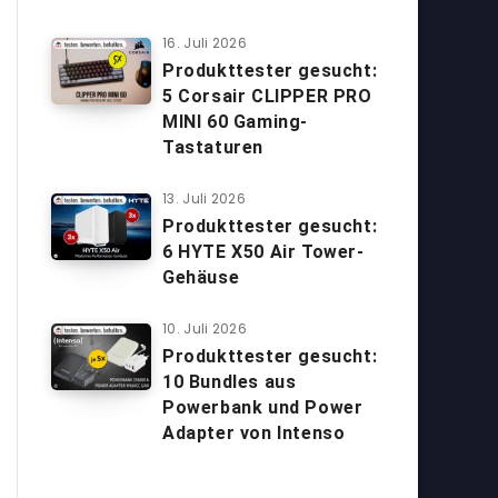
16. Juli 2026
Produkttester gesucht:
5 Corsair CLIPPER PRO
MINI 60 Gaming-
Tastaturen
13. Juli 2026
Produkttester gesucht:
6 HYTE X50 Air Tower-
Gehäuse
10. Juli 2026
Produkttester gesucht:
10 Bundles aus
Powerbank und Power
Adapter von Intenso