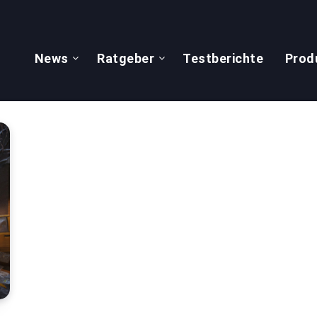
News
Ratgeber
Testberichte
Prod