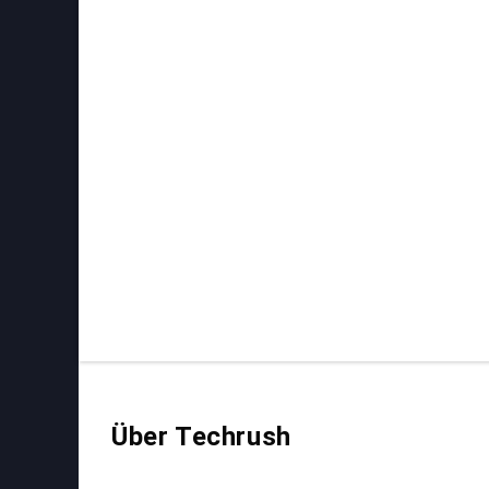
Über Techrush