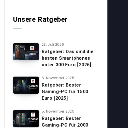
Unsere Ratgeber
23. Juli 2026
Ratgeber: Das sind die
besten Smartphones
unter 300 Euro [2026]
5. November 2025
Ratgeber: Bester
Gaming-PC für 1500
Euro [2025]
5. November 2025
Ratgeber: Bester
Gaming-PC für 2000