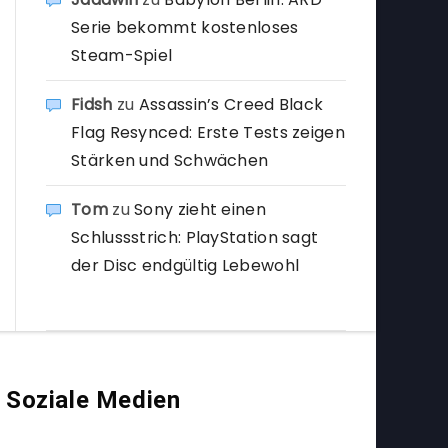
Serie bekommt kostenloses
Steam-Spiel
Fidsh
zu
Assassin’s Creed Black
Flag Resynced: Erste Tests zeigen
Stärken und Schwächen
Tom
zu
Sony zieht einen
Schlussstrich: PlayStation sagt
der Disc endgültig Lebewohl
Soziale Medien