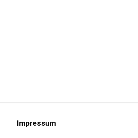
Impressum