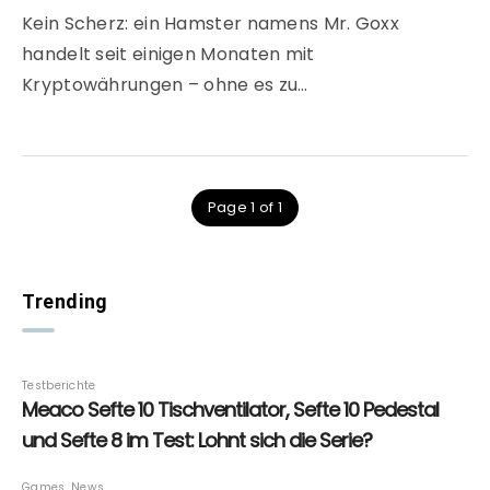
Kein Scherz: ein Hamster namens Mr. Goxx
handelt seit einigen Monaten mit
Kryptowährungen – ohne es zu…
Page 1 of 1
Trending