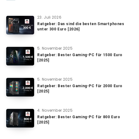
23. Juli 2026
Ratgeber: Das sind die besten Smartphones
unter 300 Euro [2026]
5. November 2025
Ratgeber: Bester Gaming-PC für 1500 Euro
[2025]
5. November 2025
Ratgeber: Bester Gaming-PC für 2000 Euro
[2025]
4. November 2025
Ratgeber: Bester Gaming-PC für 800 Euro
[2025]