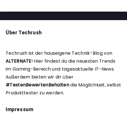
Über Techrush
Techrush ist der hauseigene Technik-Blog von
ALTERNATE
!
Hier findest du die neuesten Trends
im Gaming-Bereich und tagesaktuelle IT-News.
Außerdem bieten wir dir über
#TestenBewertenBehalten
die Möglichkeit, selbst
Produkttester zu werden.
Impressum