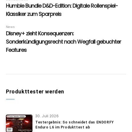
Produkttester werden
30. Juli 2026
Testergebnis: So schneidet das ENDORFY
Enduro L6 im Produkttest ab