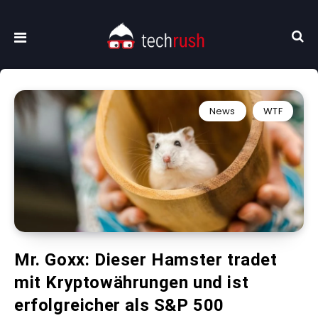
News
WTF
Mr. Goxx: Dieser Hamster tradet
mit Kryptowährungen und ist
erfolgreicher als S&P 500