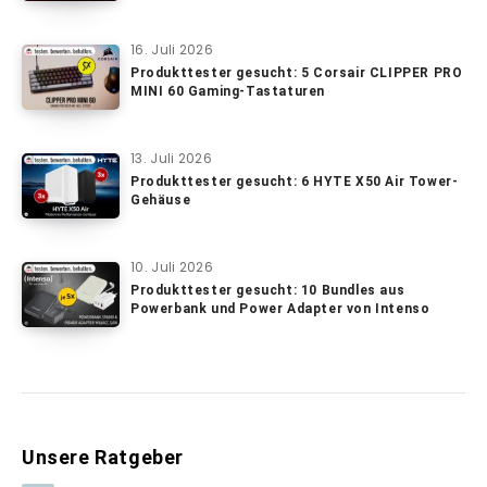
16. Juli 2026
Produkttester gesucht: 5 Corsair CLIPPER PRO
MINI 60 Gaming-Tastaturen
13. Juli 2026
Produkttester gesucht: 6 HYTE X50 Air Tower-
Gehäuse
10. Juli 2026
Produkttester gesucht: 10 Bundles aus
Powerbank und Power Adapter von Intenso
Unsere Ratgeber