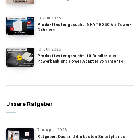
13. Juli 2026
Produkttester gesucht: 6 HYTE X50 Air Tower-
Gehäuse
10. Juli 2026
Produkttester gesucht: 10 Bundles aus
Powerbank und Power Adapter von Intenso
Unsere Ratgeber
7. August 2026
Ratgeber: Das sind die besten Smartphones