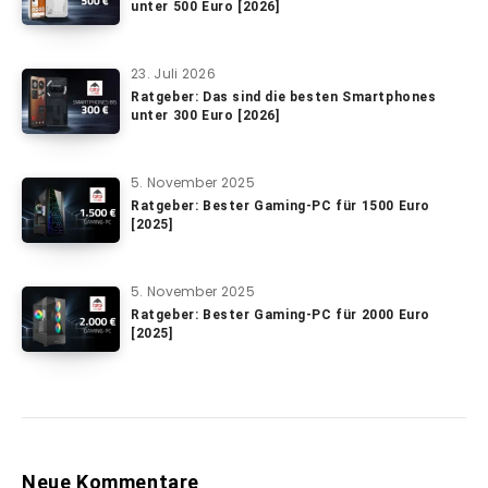
unter 500 Euro [2026]
23. Juli 2026
Ratgeber: Das sind die besten Smartphones
unter 300 Euro [2026]
5. November 2025
Ratgeber: Bester Gaming-PC für 1500 Euro
[2025]
5. November 2025
Ratgeber: Bester Gaming-PC für 2000 Euro
[2025]
Neue Kommentare