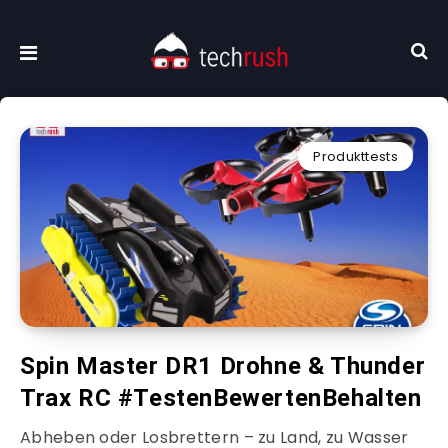
Produkttests
Spin Master DR1 Drohne & Thunder
Trax RC #TestenBewertenBehalten
Abheben oder Losbrettern – zu Land, zu Wasser