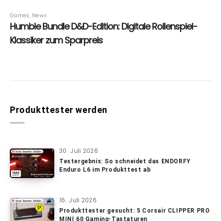
Produkttester werden
30. Juli 2026
Testergebnis: So schneidet das ENDORFY
Enduro L6 im Produkttest ab
16. Juli 2026
Produkttester gesucht: 5 Corsair CLIPPER PRO
MINI 60 Gaming-Tastaturen