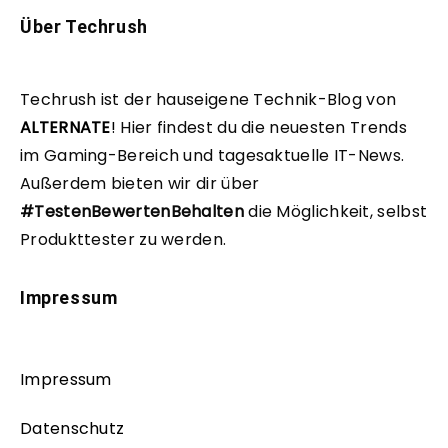
Über Techrush
Techrush ist der hauseigene Technik-Blog von
ALTERNATE
!
Hier findest du die neuesten Trends
im Gaming-Bereich und tagesaktuelle IT-News.
Außerdem bieten wir dir über
#TestenBewertenBehalten
die Möglichkeit, selbst
Produkttester zu werden.
Impressum
Impressum
Datenschutz