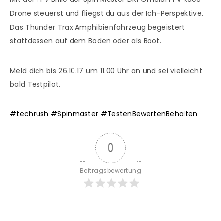
Drone steuerst und fliegst du aus der Ich-Perspektive.
Das Thunder Trax Amphibienfahrzeug begeistert
stattdessen auf dem Boden oder als Boot.
Meld dich bis 26.10.17 um 11.00 Uhr an und sei vielleicht
bald Testpilot.
#
techrush
#
Spinmaster
#
TestenBewertenBehalten
0
Beitragsbewertung