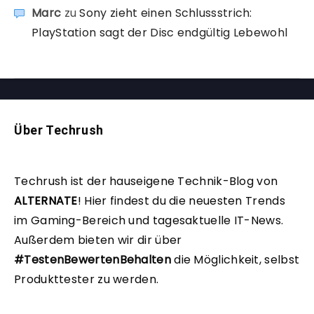
Marc
zu
Sony zieht einen Schlussstrich:
PlayStation sagt der Disc endgültig Lebewohl
Über Techrush
Techrush ist der hauseigene Technik-Blog von
ALTERNATE
!
Hier findest du die neuesten Trends
im Gaming-Bereich und tagesaktuelle IT-News.
Außerdem bieten wir dir über
#TestenBewertenBehalten
die Möglichkeit, selbst
Produkttester zu werden.