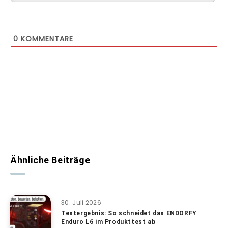
0
KOMMENTARE
Ähnliche Beiträge
30. Juli 2026
Testergebnis: So schneidet das ENDORFY
Enduro L6 im Produkttest ab