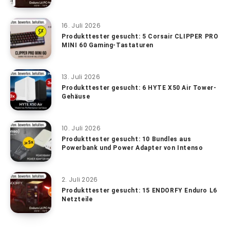
16. Juli 2026
Produkttester gesucht: 5 Corsair CLIPPER PRO
MINI 60 Gaming-Tastaturen
13. Juli 2026
Produkttester gesucht: 6 HYTE X50 Air Tower-
Gehäuse
10. Juli 2026
Produkttester gesucht: 10 Bundles aus
Powerbank und Power Adapter von Intenso
2. Juli 2026
Produkttester gesucht: 15 ENDORFY Enduro L6
Netzteile