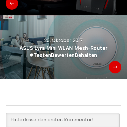
20. Oktober 2017
ASUS Lyra Mini WLAN Mesh-Router
#TestenBewertenBehalten