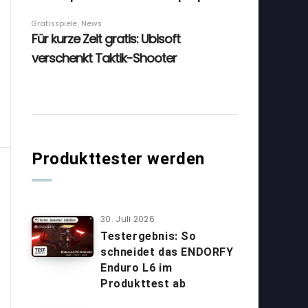
Produkttester werden
30. Juli 2026
Testergebnis: So
schneidet das ENDORFY
Enduro L6 im
Produkttest ab