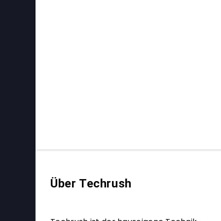
Über Techrush