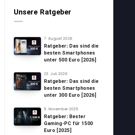
Unsere Ratgeber
7. August 2026
Ratgeber: Das sind die
besten Smartphones
unter 500 Euro [2026]
23. Juli 2026
Ratgeber: Das sind die
besten Smartphones
unter 300 Euro [2026]
5. November 2025
Ratgeber: Bester
Gaming-PC für 1500
Euro [2025]