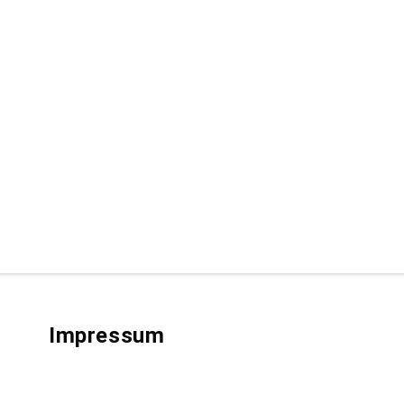
Impressum