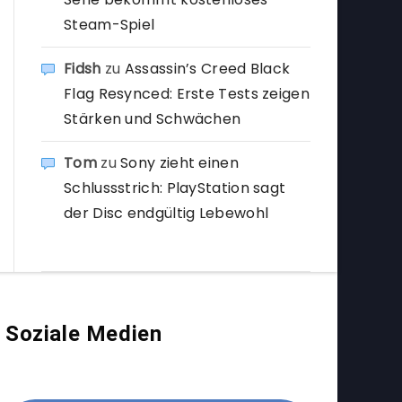
Steam-Spiel
Fidsh
zu
Assassin’s Creed Black
Flag Resynced: Erste Tests zeigen
Stärken und Schwächen
Tom
zu
Sony zieht einen
Schlussstrich: PlayStation sagt
der Disc endgültig Lebewohl
Soziale Medien