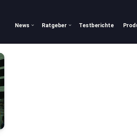
News
Ratgeber
Testberichte
Prod