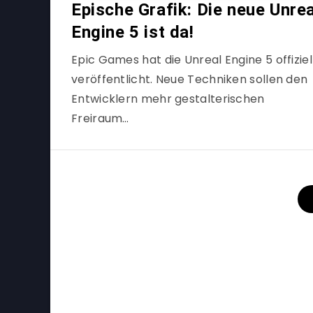
Epische Grafik: Die neue Unrea
Engine 5 ist da!
Epic Games hat die Unreal Engine 5 offiziel
veröffentlicht. Neue Techniken sollen den
Entwicklern mehr gestalterischen
Freiraum…