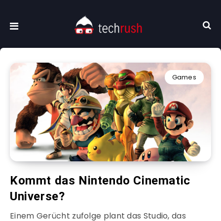
Games
Kommt das Nintendo Cinematic
Universe?
Einem Gerücht zufolge plant das Studio, das