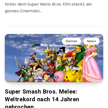
hinter dem Super Mario Bros. Film steckt, ein
ganzes Cinematic…
Games
News
Super Smash Bros. Melee:
Weltrekord nach 14 Jahren
gebrochen