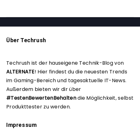
Über Techrush
Techrush ist der hauseigene Technik-Blog von
ALTERNATE
!
Hier findest du die neuesten Trends
im Gaming-Bereich und tagesaktuelle IT-News.
Außerdem bieten wir dir über
#TestenBewertenBehalten
die Möglichkeit, selbst
Produkttester zu werden.
Impressum