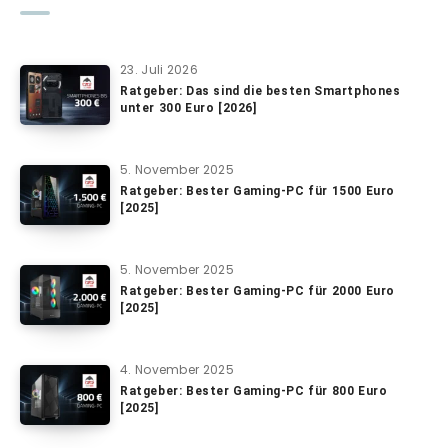
23. Juli 2026
Ratgeber: Das sind die besten Smartphones
unter 300 Euro [2026]
5. November 2025
Ratgeber: Bester Gaming-PC für 1500 Euro
[2025]
5. November 2025
Ratgeber: Bester Gaming-PC für 2000 Euro
[2025]
4. November 2025
Ratgeber: Bester Gaming-PC für 800 Euro
[2025]