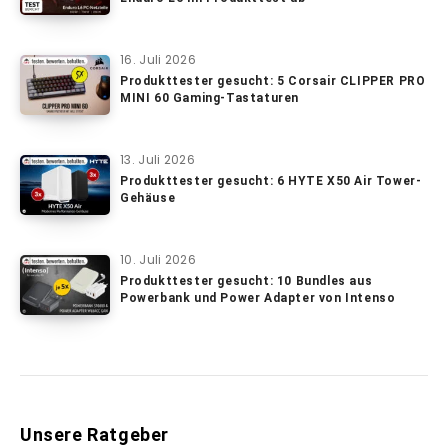
16. Juli 2026
Produkttester gesucht: 5 Corsair CLIPPER PRO
MINI 60 Gaming-Tastaturen
13. Juli 2026
Produkttester gesucht: 6 HYTE X50 Air Tower-
Gehäuse
10. Juli 2026
Produkttester gesucht: 10 Bundles aus
Powerbank und Power Adapter von Intenso
Unsere Ratgeber