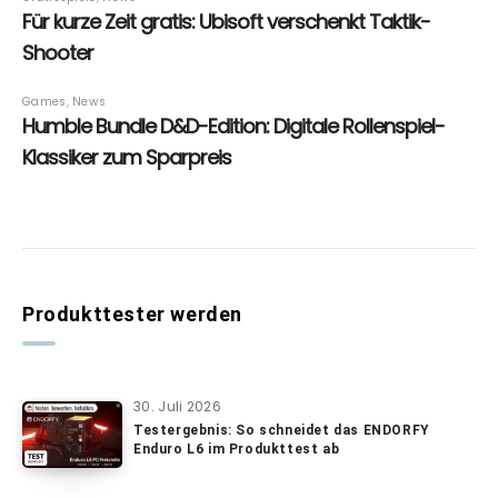
Produkttester werden
30. Juli 2026
Testergebnis: So schneidet das ENDORFY
Enduro L6 im Produkttest ab