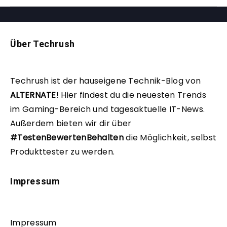
Über Techrush
Techrush ist der hauseigene Technik-Blog von
ALTERNATE
!
Hier findest du die neuesten Trends
im Gaming-Bereich und tagesaktuelle IT-News.
Außerdem bieten wir dir über
#TestenBewertenBehalten
die Möglichkeit, selbst
Produkttester zu werden.
Impressum
Impressum