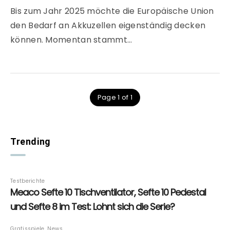
Bis zum Jahr 2025 möchte die Europäische Union
den Bedarf an Akkuzellen eigenständig decken
können. Momentan stammt…
Page 1 of 1
Trending