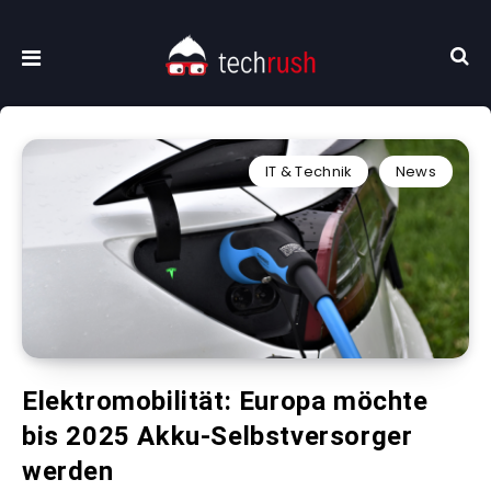
IT & Technik
News
Elektromobilität: Europa möchte
bis 2025 Akku-Selbstversorger
werden