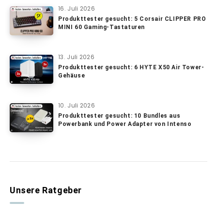
16. Juli 2026
Produkttester gesucht: 5 Corsair CLIPPER PRO
MINI 60 Gaming-Tastaturen
13. Juli 2026
Produkttester gesucht: 6 HYTE X50 Air Tower-
Gehäuse
10. Juli 2026
Produkttester gesucht: 10 Bundles aus
Powerbank und Power Adapter von Intenso
Unsere Ratgeber