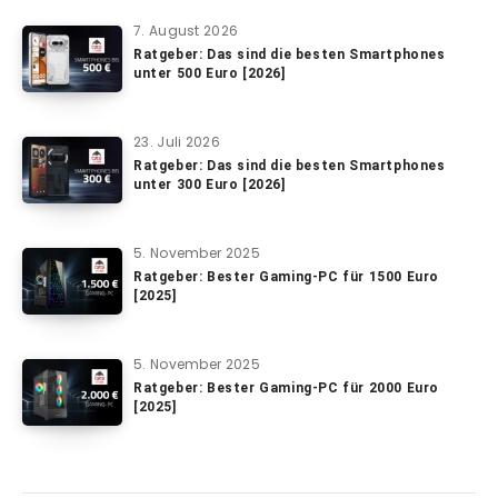
7. August 2026
Ratgeber: Das sind die besten Smartphones
unter 500 Euro [2026]
23. Juli 2026
Ratgeber: Das sind die besten Smartphones
unter 300 Euro [2026]
5. November 2025
Ratgeber: Bester Gaming-PC für 1500 Euro
[2025]
5. November 2025
Ratgeber: Bester Gaming-PC für 2000 Euro
[2025]