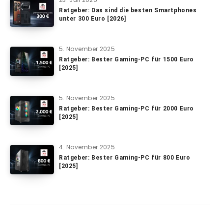
Ratgeber: Das sind die besten Smartphones
unter 300 Euro [2026]
5. November 2025
Ratgeber: Bester Gaming-PC für 1500 Euro
[2025]
5. November 2025
Ratgeber: Bester Gaming-PC für 2000 Euro
[2025]
4. November 2025
Ratgeber: Bester Gaming-PC für 800 Euro
[2025]