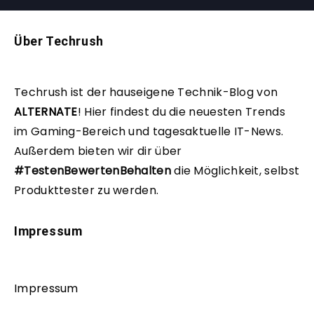
Über Techrush
Techrush ist der hauseigene Technik-Blog von
ALTERNATE
!
Hier findest du die neuesten Trends
im Gaming-Bereich und tagesaktuelle IT-News.
Außerdem bieten wir dir über
#TestenBewertenBehalten
die Möglichkeit, selbst
Produkttester zu werden.
Impressum
Impressum