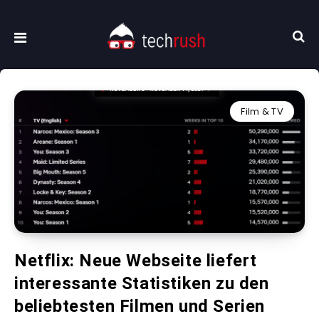
Film & TV
Netflix: Neue Webseite liefert
interessante Statistiken zu den
beliebtesten Filmen und Serien