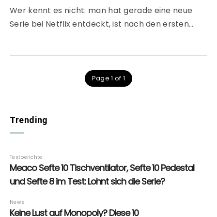
Wer kennt es nicht: man hat gerade eine neue
Serie bei Netflix entdeckt, ist nach den ersten…
Page 1 of 1
Trending