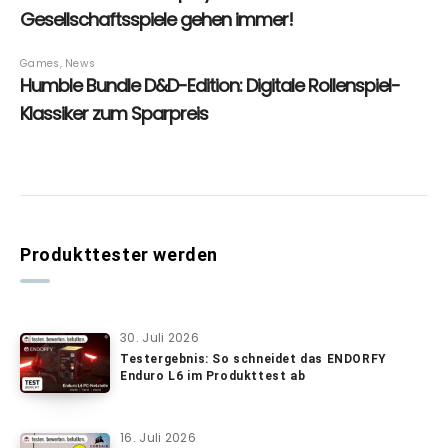
Produkttester werden
30. Juli 2026
Testergebnis: So schneidet das ENDORFY
Enduro L6 im Produkttest ab
16. Juli 2026