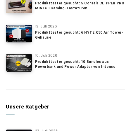
Produkttester gesucht: 5 Corsair CLIPPER PRO
MINI 60 Gaming-Tastaturen
13. Juli 2026
Produkttester gesucht: 6 HYTE X50 Air Tower-
Gehäuse
10. Juli 2026
Produkttester gesucht: 10 Bundles aus
Powerbank und Power Adapter von Intenso
Unsere Ratgeber
23. Juli 2026