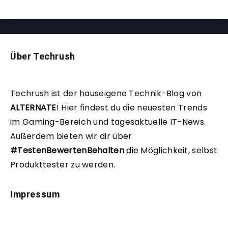
Über Techrush
Techrush ist der hauseigene Technik-Blog von
ALTERNATE
!
Hier findest du die neuesten Trends
im Gaming-Bereich und tagesaktuelle IT-News.
Außerdem bieten wir dir über
#TestenBewertenBehalten
die Möglichkeit, selbst
Produkttester zu werden.
Impressum