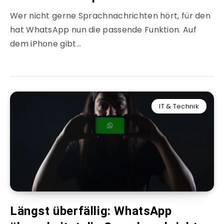
Wer nicht gerne Sprachnachrichten hört, für den
hat WhatsApp nun die passende Funktion. Auf
dem iPhone gibt…
IT & Technik
Längst überfällig: WhatsApp