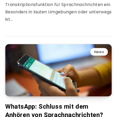
Transkriptionsfunktion für Sprachnachrichten ein.
Besonders in lauten Umgebungen oder unterwegs
ist…
News
WhatsApp: Schluss mit dem
Anhören von Sprachnachrichten?