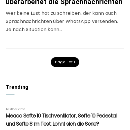
überarbeitet die Sprachnachrichten
Wer keine Lust hat zu schreiben, der kann auch
Sprachnachrichten über WhatsApp versenden.
Je nach Situation kann…
Page 1 of 1
Trending