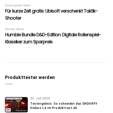
Produkttester werden
30. Juli 2026
Testergebnis: So schneidet das ENDORFY
Enduro L6 im Produkttest ab