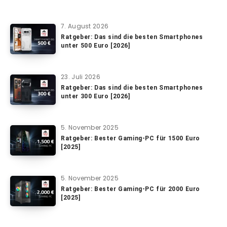
7. August 2026
Ratgeber: Das sind die besten Smartphones
unter 500 Euro [2026]
23. Juli 2026
Ratgeber: Das sind die besten Smartphones
unter 300 Euro [2026]
5. November 2025
Ratgeber: Bester Gaming-PC für 1500 Euro
[2025]
5. November 2025
Ratgeber: Bester Gaming-PC für 2000 Euro
[2025]