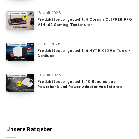
16. Juli 2026
Produkttester gesucht: 5 Corsair CLIPPER PRO
MINI 60 Gaming-Tastaturen
13. Juli 2026
Produkttester gesucht: 6 HYTE X50 Air Tower-
Gehäuse
10. Juli 2026
Produkttester gesucht: 10 Bundles aus
Powerbank und Power Adapter von Intenso
Unsere Ratgeber