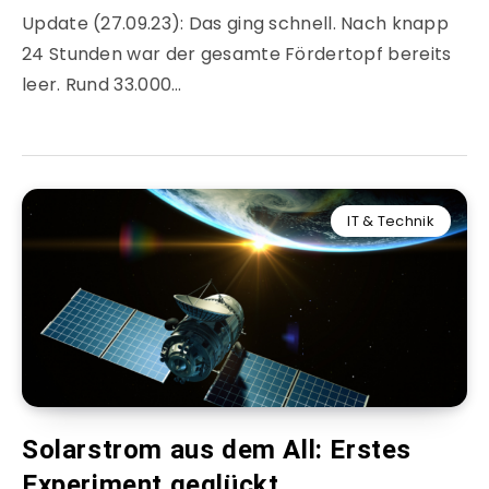
Update (27.09.23): Das ging schnell. Nach knapp
24 Stunden war der gesamte Fördertopf bereits
leer. Rund 33.000…
IT & Technik
Solarstrom aus dem All: Erstes
Experiment geglückt