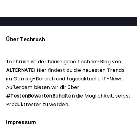
Über Techrush
Techrush ist der hauseigene Technik-Blog von
ALTERNATE
!
Hier findest du die neuesten Trends
im Gaming-Bereich und tagesaktuelle IT-News.
Außerdem bieten wir dir über
#TestenBewertenBehalten
die Möglichkeit, selbst
Produkttester zu werden.
Impressum