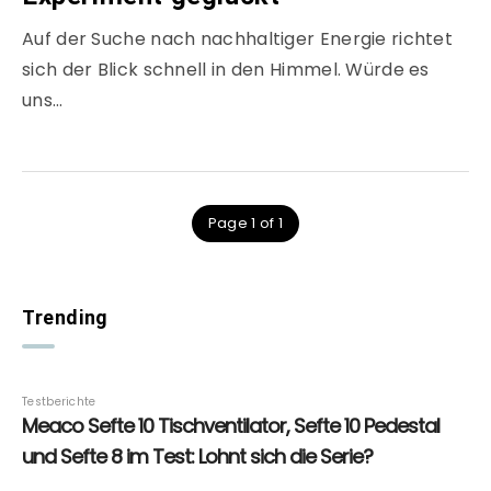
Auf der Suche nach nachhaltiger Energie richtet
sich der Blick schnell in den Himmel. Würde es
uns…
Page 1 of 1
Trending