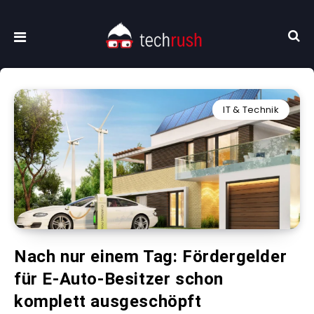
IT & Technik
Nach nur einem Tag: Fördergelder
für E-Auto-Besitzer schon
komplett ausgeschöpft