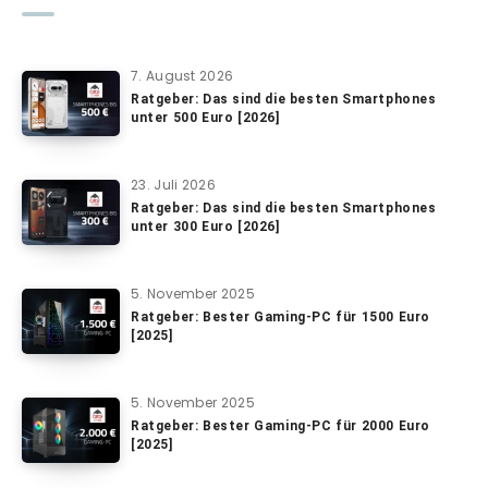
7. August 2026
Ratgeber: Das sind die besten Smartphones
unter 500 Euro [2026]
23. Juli 2026
Ratgeber: Das sind die besten Smartphones
unter 300 Euro [2026]
5. November 2025
Ratgeber: Bester Gaming-PC für 1500 Euro
[2025]
5. November 2025
Ratgeber: Bester Gaming-PC für 2000 Euro
[2025]