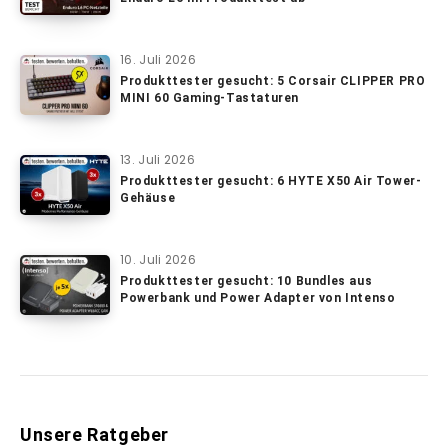
16. Juli 2026
Produkttester gesucht: 5 Corsair CLIPPER PRO
MINI 60 Gaming-Tastaturen
13. Juli 2026
Produkttester gesucht: 6 HYTE X50 Air Tower-
Gehäuse
10. Juli 2026
Produkttester gesucht: 10 Bundles aus
Powerbank und Power Adapter von Intenso
Unsere Ratgeber