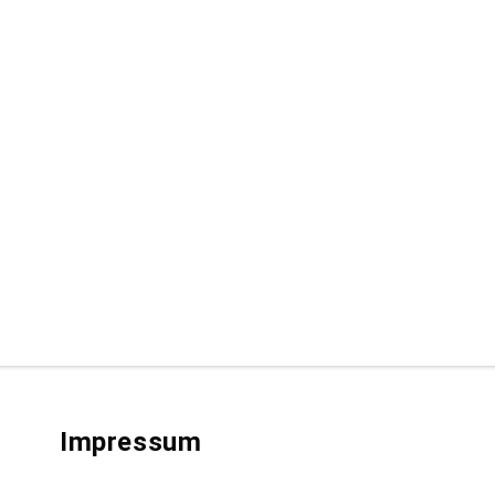
Impressum