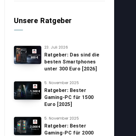
Unsere Ratgeber
23. Juli 2026
Ratgeber: Das sind die
besten Smartphones
unter 300 Euro [2026]
5. November 2025
Ratgeber: Bester
Gaming-PC für 1500
Euro [2025]
5. November 2025
Ratgeber: Bester
Gaming-PC für 2000