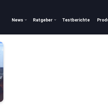
News
Ratgeber
Testberichte
Prod