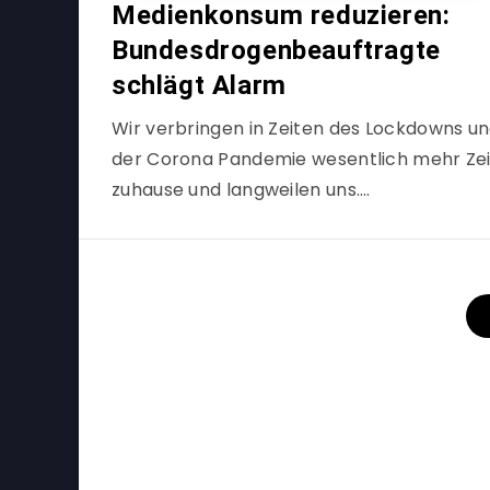
Medienkonsum reduzieren:
Bundesdrogenbeauftragte
schlägt Alarm
Wir verbringen in Zeiten des Lockdowns u
der Corona Pandemie wesentlich mehr Zei
zuhause und langweilen uns….