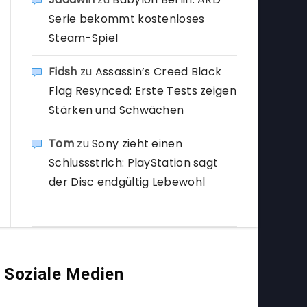
Serie bekommt kostenloses
Steam-Spiel
Fidsh
zu
Assassin’s Creed Black
Flag Resynced: Erste Tests zeigen
Stärken und Schwächen
Tom
zu
Sony zieht einen
Schlussstrich: PlayStation sagt
der Disc endgültig Lebewohl
Soziale Medien