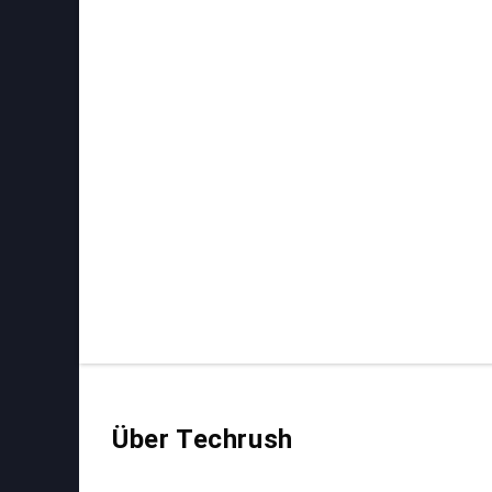
Über Techrush