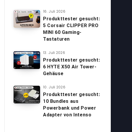
16. Juli 2026
Produkttester gesucht:
5 Corsair CLIPPER PRO
MINI 60 Gaming-
Tastaturen
13. Juli 2026
Produkttester gesucht:
6 HYTE X50 Air Tower-
Gehäuse
10. Juli 2026
Produkttester gesucht:
10 Bundles aus
Powerbank und Power
Adapter von Intenso