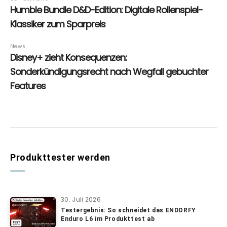
Produkttester werden
30. Juli 2026
Testergebnis: So schneidet das ENDORFY
Enduro L6 im Produkttest ab