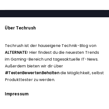
Über Techrush
Techrush ist der hauseigene Technik-Blog von
ALTERNATE
!
Hier findest du die neuesten Trends
im Gaming-Bereich und tagesaktuelle IT-News.
Außerdem bieten wir dir über
#TestenBewertenBehalten
die Möglichkeit, selbst
Produkttester zu werden.
Impressum