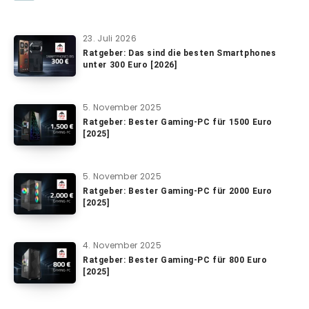
23. Juli 2026
Ratgeber: Das sind die besten Smartphones
unter 300 Euro [2026]
5. November 2025
Ratgeber: Bester Gaming-PC für 1500 Euro
[2025]
5. November 2025
Ratgeber: Bester Gaming-PC für 2000 Euro
[2025]
4. November 2025
Ratgeber: Bester Gaming-PC für 800 Euro
[2025]