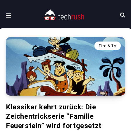
Film & TV
Klassiker kehrt zurück: Die
Zeichentrickserie “Familie
Feuerstein” wird fortgesetzt