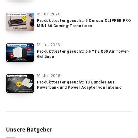
16. Juli 2026
Produkttester gesucht: 5 Corsair CLIPPER PRO
MINI 60 Gaming-Tastaturen
13. Juli 2026
Produkttester gesucht: 6 HYTE X50 Air Tower-
Gehäuse
10. Juli 2026
Produkttester gesucht: 10 Bundles aus
Powerbank und Power Adapter von Intenso
Unsere Ratgeber