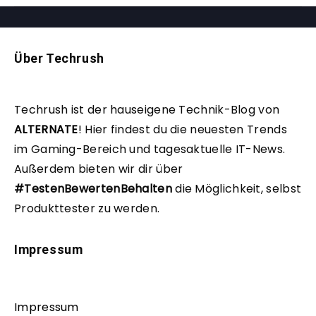
Über Techrush
Techrush ist der hauseigene Technik-Blog von
ALTERNATE
!
Hier findest du die neuesten Trends
im Gaming-Bereich und tagesaktuelle IT-News.
Außerdem bieten wir dir über
#TestenBewertenBehalten
die Möglichkeit, selbst
Produkttester zu werden.
Impressum
Impressum