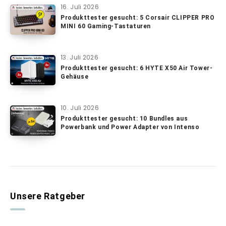
16. Juli 2026
Produkttester gesucht: 5 Corsair CLIPPER PRO
MINI 60 Gaming-Tastaturen
13. Juli 2026
Produkttester gesucht: 6 HYTE X50 Air Tower-
Gehäuse
10. Juli 2026
Produkttester gesucht: 10 Bundles aus
Powerbank und Power Adapter von Intenso
Unsere Ratgeber