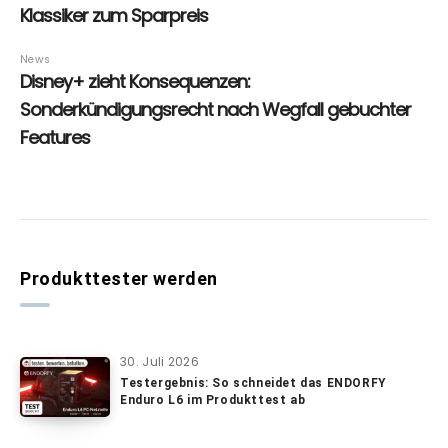
Produkttester werden
30. Juli 2026
Testergebnis: So schneidet das ENDORFY
Enduro L6 im Produkttest ab