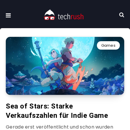
Games
Sea of Stars: Starke
Verkaufszahlen für Indie Game
Gerade erst veröffentlicht und schon wurden