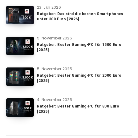
23. Juli 2026
Ratgeber: Das sind die besten Smartphones
unter 300 Euro [2026]
5. November 2025
Ratgeber: Bester Gaming-PC für 1500 Euro
[2025]
5. November 2025
Ratgeber: Bester Gaming-PC für 2000 Euro
[2025]
4. November 2025
Ratgeber: Bester Gaming-PC für 800 Euro
[2025]