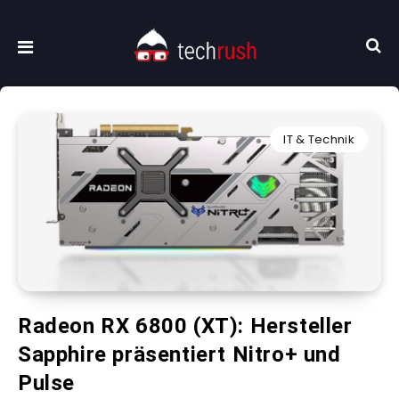
IT & Technik
Radeon RX 6800 (XT): Hersteller
Sapphire präsentiert Nitro+ und
Pulse