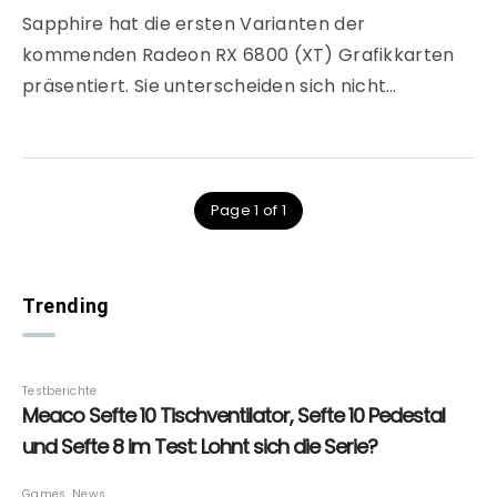
Sapphire hat die ersten Varianten der
kommenden Radeon RX 6800 (XT) Grafikkarten
präsentiert. Sie unterscheiden sich nicht…
Page 1 of 1
Trending