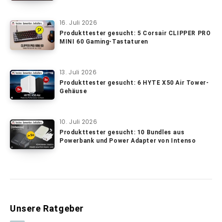
16. Juli 2026
Produkttester gesucht: 5 Corsair CLIPPER PRO
MINI 60 Gaming-Tastaturen
13. Juli 2026
Produkttester gesucht: 6 HYTE X50 Air Tower-
Gehäuse
10. Juli 2026
Produkttester gesucht: 10 Bundles aus
Powerbank und Power Adapter von Intenso
Unsere Ratgeber