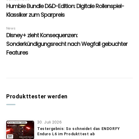
Produkttester werden
30. Juli 2026
Testergebnis: So schneidet das ENDORFY
Enduro L6 im Produkttest ab