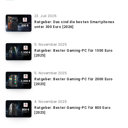
23. Juli 2026
Ratgeber: Das sind die besten Smartphones
unter 300 Euro [2026]
5. November 2025
Ratgeber: Bester Gaming-PC für 1500 Euro
[2025]
5. November 2025
Ratgeber: Bester Gaming-PC für 2000 Euro
[2025]
4. November 2025
Ratgeber: Bester Gaming-PC für 800 Euro
[2025]