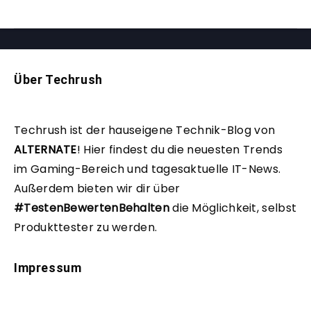
Über Techrush
Techrush ist der hauseigene Technik-Blog von
ALTERNATE
!
Hier findest du die neuesten Trends
im Gaming-Bereich und tagesaktuelle IT-News.
Außerdem bieten wir dir über
#TestenBewertenBehalten
die Möglichkeit, selbst
Produkttester zu werden.
Impressum