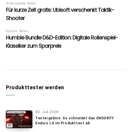
Produkttester werden
30. Juli 2026
Testergebnis: So schneidet das ENDORFY
Enduro L6 im Produkttest ab