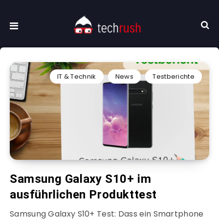
IT & Technik
News
Testberichte
Samsung Galaxy S10+ im
ausführlichen Produkttest
Samsung Galaxy S10+ Test: Dass ein Smartphone