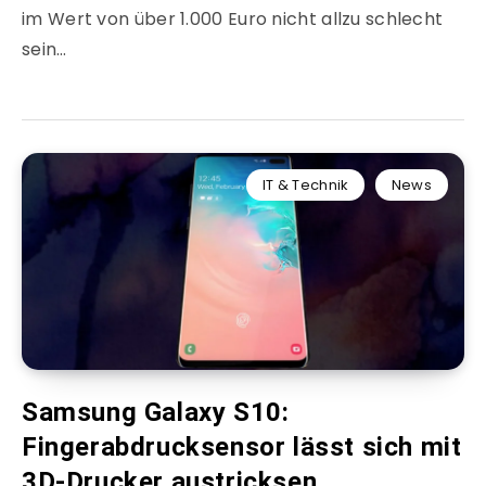
im Wert von über 1.000 Euro nicht allzu schlecht
sein…
IT & Technik
News
Samsung Galaxy S10:
Fingerabdrucksensor lässt sich mit
3D-Drucker austricksen