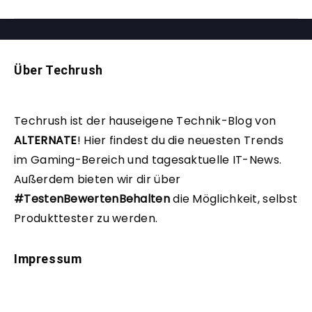
Über Techrush
Techrush ist der hauseigene Technik-Blog von
ALTERNATE
!
Hier findest du die neuesten Trends
im Gaming-Bereich und tagesaktuelle IT-News.
Außerdem bieten wir dir über
#TestenBewertenBehalten
die Möglichkeit, selbst
Produkttester zu werden.
Impressum