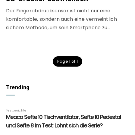
Der Fingerabdrucksensor ist nicht nur eine
komfortable, sondern auch eine vermeintlich
sichere Methode, um sein Smartphone zu…
Page 1 of 1
Trending