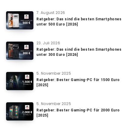
7. August 2026
Ratgeber: Das sind die besten Smartphones
unter 500 Euro [2026]
23. Juli 2026
Ratgeber: Das sind die besten Smartphones
unter 300 Euro [2026]
5. November 2025
Ratgeber: Bester Gaming-PC für 1500 Euro
[2025]
5. November 2025
Ratgeber: Bester Gaming-PC für 2000 Euro
[2025]