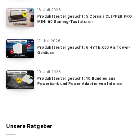
16. Juli 2026
Produkttester gesucht: 5 Corsair CLIPPER PRO
MINI 60 Gaming-Tastaturen
13. Juli 2026
Produkttester gesucht: 6 HYTE X50 Air Tower-
Gehäuse
10. Juli 2026
Produkttester gesucht: 10 Bundles aus
Powerbank und Power Adapter von Intenso
Unsere Ratgeber