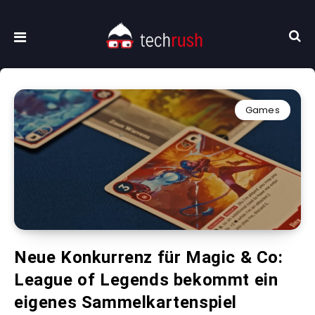
Games
Neue Konkurrenz für Magic & Co:
League of Legends bekommt ein
eigenes Sammelkartenspiel