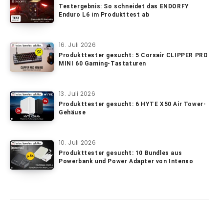
Testergebnis: So schneidet das ENDORFY
Enduro L6 im Produkttest ab
16. Juli 2026
Produkttester gesucht: 5 Corsair CLIPPER PRO
MINI 60 Gaming-Tastaturen
13. Juli 2026
Produkttester gesucht: 6 HYTE X50 Air Tower-
Gehäuse
10. Juli 2026
Produkttester gesucht: 10 Bundles aus
Powerbank und Power Adapter von Intenso