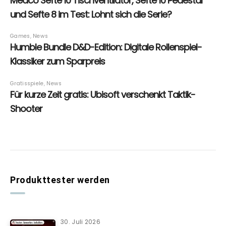
Produkttester werden
30. Juli 2026