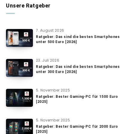
Unsere Ratgeber
7. August 2026
Ratgeber: Das sind die besten Smartphones
unter 500 Euro [2026]
23. Juli 2026
Ratgeber: Das sind die besten Smartphones
unter 300 Euro [2026]
5. November 2025
Ratgeber: Bester Gaming-PC für 1500 Euro
[2025]
5. November 2025
Ratgeber: Bester Gaming-PC für 2000 Euro
[2025]