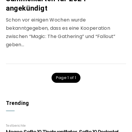
angekündigt
Schon vor einigen Wochen wurde
bekanntgegeben, dass es eine Kooperation
zwischen “Magic: The Gathering” und “Fallout”
geben…
Page 1 of 1
Trending