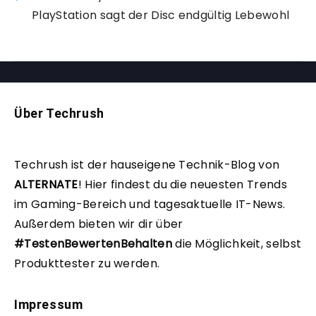
PlayStation sagt der Disc endgültig Lebewohl
Über Techrush
Techrush ist der hauseigene Technik-Blog von
ALTERNATE
!
Hier findest du die neuesten Trends
im Gaming-Bereich und tagesaktuelle IT-News.
Außerdem bieten wir dir über
#TestenBewertenBehalten
die Möglichkeit, selbst
Produkttester zu werden.
Impressum