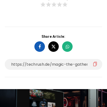
Share Article: