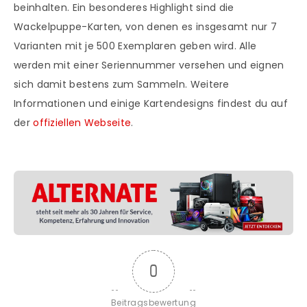
beinhalten. Ein besonderes Highlight sind die
Wackelpuppe-Karten, von denen es insgesamt nur 7
Varianten mit je 500 Exemplaren geben wird. Alle
werden mit einer Seriennummer versehen und eignen
sich damit bestens zum Sammeln. Weitere
Informationen und einige Kartendesigns findest du auf
der
offiziellen Webseite
.
0
Beitragsbewertung