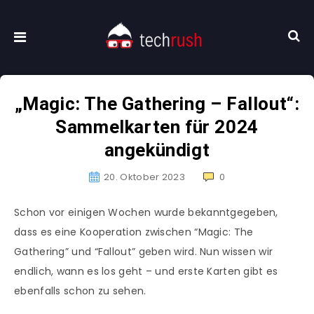
„Magic: The Gathering – Fallout“:
Sammelkarten für 2024
angekündigt
20. Oktober 2023
0
Schon vor einigen Wochen wurde bekanntgegeben,
dass es eine Kooperation zwischen “Magic: The
Gathering” und “Fallout” geben wird. Nun wissen wir
endlich, wann es los geht – und erste Karten gibt es
ebenfalls schon zu sehen.