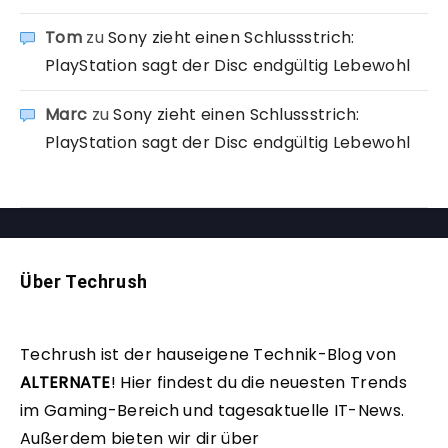
Tom
zu
Sony zieht einen Schlussstrich:
PlayStation sagt der Disc endgültig Lebewohl
Marc
zu
Sony zieht einen Schlussstrich:
PlayStation sagt der Disc endgültig Lebewohl
Über Techrush
Techrush ist der hauseigene Technik-Blog von
ALTERNATE
!
Hier findest du die neuesten Trends
im Gaming-Bereich und tagesaktuelle IT-News.
Außerdem bieten wir dir über