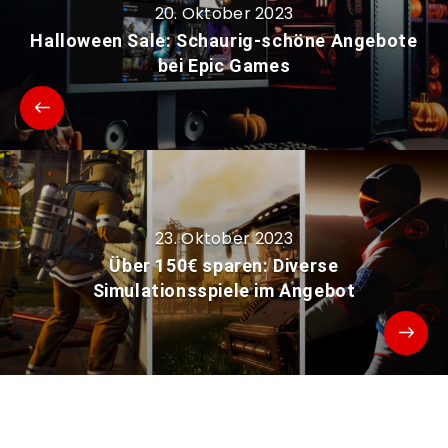
20. Oktober 2023
Halloween Sale: Schaurig-schöne Angebote
bei Epic Games
23. Oktober 2023
Über 150€ sparen: Diverse
Simulationsspiele im Angebot