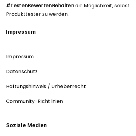
#TestenBewertenBehalten
die Möglichkeit, selbst
Produkttester zu werden.
Impressum
Impressum
Datenschutz
Haftungshinweis / Urheberrecht
Community-Richtlinien
Soziale Medien