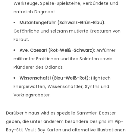
Werkzeuge, Speise-Spielsteine, Verbündete und
natürlich Dogmeat.
Mutantengefahr (Schwarz-Grün-Blau)
:
Gefährliche und seltsam mutierte Kreaturen von
Fallout.
Ave, Caesar! (Rot-Weiß-Schwarz)
: Anführer
militanter Fraktionen und ihre Soldaten sowie
Plünderer des Ödlands.
Wissenschaft! (Blau-Weiß-Rot)
: Hightech-
Energiewaffen, Wissenschaftler, Synths und
Vorkriegsroboter.
Darüber hinaus wird es spezielle Sammler-Booster
geben, die unter anderem besondere Designs im Pip-
Boy-Stil, Vault Boy Karten und alternative Illustrationen