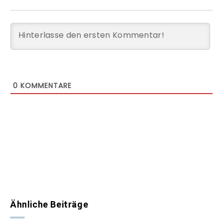
0
KOMMENTARE
Ähnliche Beiträge