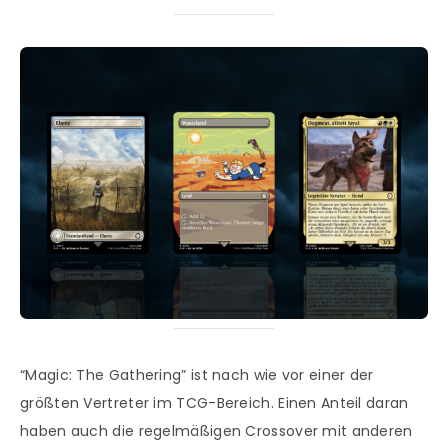
“Magic: The Gathering” ist nach wie vor einer der
größten Vertreter im TCG-Bereich. Einen Anteil daran
haben auch die regelmäßigen Crossover mit anderen