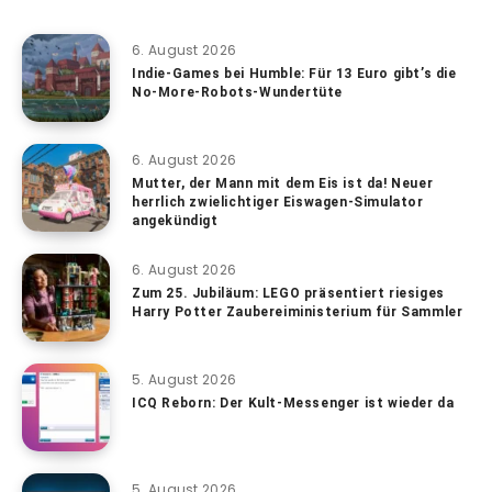
6. August 2026
Indie-Games bei Humble: Für 13 Euro gibt’s die
No-More-Robots-Wundertüte
6. August 2026
Mutter, der Mann mit dem Eis ist da! Neuer
herrlich zwielichtiger Eiswagen-Simulator
angekündigt
6. August 2026
Zum 25. Jubiläum: LEGO präsentiert riesiges
Harry Potter Zaubereiministerium für Sammler
5. August 2026
ICQ Reborn: Der Kult-Messenger ist wieder da
5. August 2026