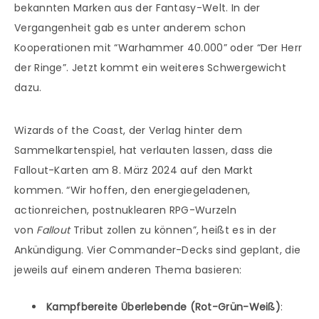
bekannten Marken aus der Fantasy-Welt. In der
Vergangenheit gab es unter anderem schon
Kooperationen mit “Warhammer 40.000” oder “Der Herr
der Ringe”. Jetzt kommt ein weiteres Schwergewicht
dazu.
Wizards of the Coast, der Verlag hinter dem
Sammelkartenspiel, hat verlauten lassen, dass die
Fallout-Karten am 8. März 2024 auf den Markt
kommen. “Wir hoffen, den energiegeladenen,
actionreichen, postnuklearen RPG-Wurzeln
von
Fallout
Tribut zollen zu können”, heißt es in der
Ankündigung. Vier Commander-Decks sind geplant, die
jeweils auf einem anderen Thema basieren:
Kampfbereite Überlebende (Rot-Grün-Weiß)
: