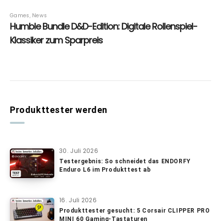
Produkttester werden
30. Juli 2026
Testergebnis: So schneidet das ENDORFY
Enduro L6 im Produkttest ab
16. Juli 2026
Produkttester gesucht: 5 Corsair CLIPPER PRO
MINI 60 Gaming-Tastaturen