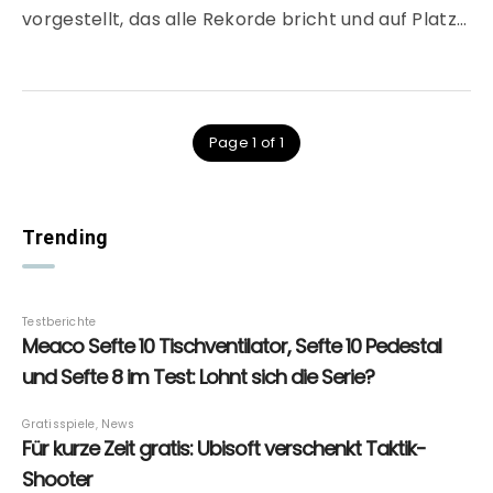
vorgestellt, das alle Rekorde bricht und auf Platz…
Page 1 of 1
Trending