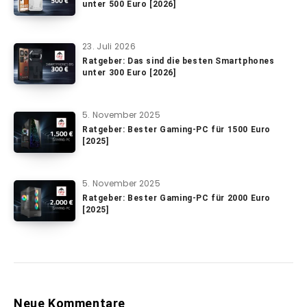
unter 500 Euro [2026]
23. Juli 2026
Ratgeber: Das sind die besten Smartphones
unter 300 Euro [2026]
5. November 2025
Ratgeber: Bester Gaming-PC für 1500 Euro
[2025]
5. November 2025
Ratgeber: Bester Gaming-PC für 2000 Euro
[2025]
Neue Kommentare