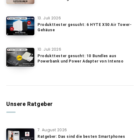
13. Juli 2026
Produkttester gesucht: 6 HYTE X50 Air Tower-
Gehäuse
10. Juli 2026
Produkttester gesucht: 10 Bundles aus
Powerbank und Power Adapter von Intenso
Unsere Ratgeber
7. August 2026
Ratgeber: Das sind die besten Smartphones