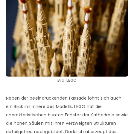
Bild: LEGO
Neben der beeindruckenden Fassade lohnt sich auch
ein Blick ins Innere des Modells. LEGO hat die
charakteristischen bunten Fenster der Kathedrale sowie
die hohen Säulen mit ihren verzweigten Strukturen
detailgetreu nachgebildet. Dadurch überzeugt das