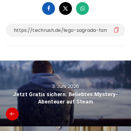
3. Juni 2026
Jetzt Gratis sichern: Beliebtes Mystery-
Abenteuer auf Steam