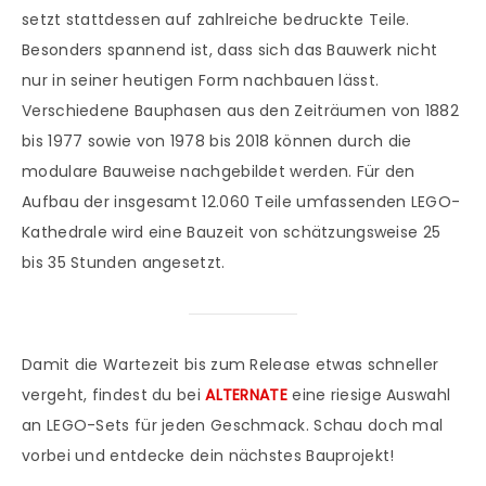
setzt stattdessen auf zahlreiche bedruckte Teile.
Besonders spannend ist, dass sich das Bauwerk nicht
nur in seiner heutigen Form nachbauen lässt.
Verschiedene Bauphasen aus den Zeiträumen von 1882
bis 1977 sowie von 1978 bis 2018 können durch die
modulare Bauweise nachgebildet werden. Für den
Aufbau der insgesamt 12.060 Teile umfassenden LEGO-
Kathedrale wird eine Bauzeit von schätzungsweise 25
bis 35 Stunden angesetzt.
Damit die Wartezeit bis zum Release etwas schneller
vergeht, findest du bei
ALTERNATE
eine riesige Auswahl
an LEGO-Sets für jeden Geschmack. Schau doch mal
vorbei und entdecke dein nächstes Bauprojekt!