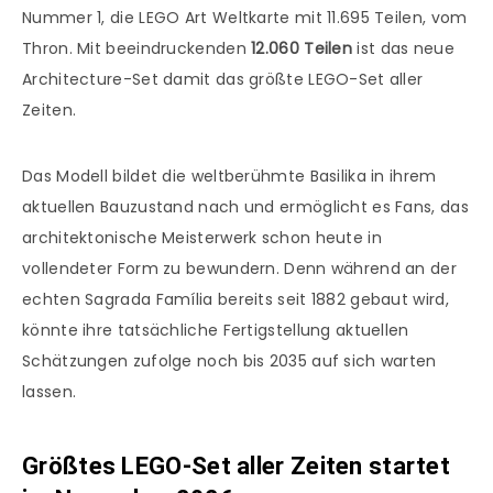
Nummer 1, die LEGO Art Weltkarte mit 11.695 Teilen, vom
Thron. Mit beeindruckenden
12.060 Teilen
ist das neue
Architecture-Set damit das größte LEGO-Set aller
Zeiten.
Das Modell bildet die weltberühmte Basilika in ihrem
aktuellen Bauzustand nach und ermöglicht es Fans, das
architektonische Meisterwerk schon heute in
vollendeter Form zu bewundern. Denn während an der
echten Sagrada Família bereits seit 1882 gebaut wird,
könnte ihre tatsächliche Fertigstellung aktuellen
Schätzungen zufolge noch bis 2035 auf sich warten
lassen.
Größtes LEGO-Set aller Zeiten startet