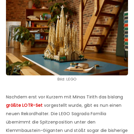
Bild: LEGO
Nachdem erst vor Kurzem mit Minas Tirith das bislang
größte LOTR-Set
vorgestellt wurde, gibt es nun einen
neuen Rekordhalter. Die LEGO Sagrada Família
übernimmt die Spitzenposition unter den
Klemmbaustein-Giganten und stößt sogar die bisherige