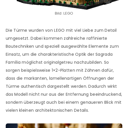
Bild: LEGO
Die Türme wurden von LEGO mit viel Liebe zum Detail
umgesetzt. Dabei kommen zahlreiche raffinierte
Bautechniken und speziell ausgewählte Elemente zum
Einsatz, um die charakteristische Optik der Sagrada
Família möglichst originalgetreu nachzubilden. So
sorgen beispielsweise 1×2-Platten mit Zähnen dafür,
dass die markanten, lamellenartigen Öffnungen der
Türme authentisch dargestellt werden. Dadurch wirkt
das Modell nicht nur aus der Entfernung beeindruckend,
sondern überzeugt auch bei einem genaueren Blick mit
vielen kleinen architektonischen Details.