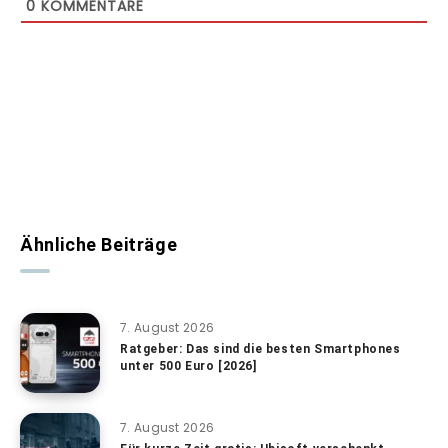
0
KOMMENTARE
Ähnliche Beiträge
7. August 2026
Ratgeber: Das sind die besten Smartphones
unter 500 Euro [2026]
7. August 2026