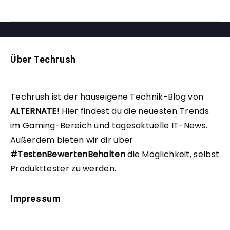
Über Techrush
Techrush ist der hauseigene Technik-Blog von
ALTERNATE
!
Hier findest du die neuesten Trends
im Gaming-Bereich und tagesaktuelle IT-News.
Außerdem bieten wir dir über
#TestenBewertenBehalten
die Möglichkeit, selbst
Produkttester zu werden.
Impressum