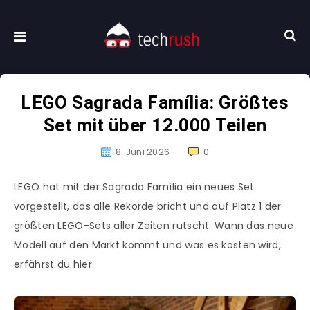
LEGO Sagrada Família: Größtes
Set mit über 12.000 Teilen
8. Juni 2026
0
LEGO hat mit der Sagrada Família ein neues Set
vorgestellt, das alle Rekorde bricht und auf Platz 1 der
größten LEGO-Sets aller Zeiten rutscht. Wann das neue
Modell auf den Markt kommt und was es kosten wird,
erfährst du hier.