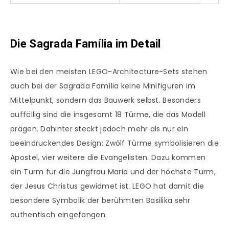
Die Sagrada Família im Detail
Wie bei den meisten LEGO-Architecture-Sets stehen
auch bei der Sagrada Família keine Minifiguren im
Mittelpunkt, sondern das Bauwerk selbst. Besonders
auffällig sind die insgesamt 18 Türme, die das Modell
prägen. Dahinter steckt jedoch mehr als nur ein
beeindruckendes Design: Zwölf Türme symbolisieren die
Apostel, vier weitere die Evangelisten. Dazu kommen
ein Turm für die Jungfrau Maria und der höchste Turm,
der Jesus Christus gewidmet ist. LEGO hat damit die
besondere Symbolik der berühmten Basilika sehr
authentisch eingefangen.