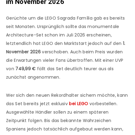
im November 2026
Gerüchte um die LEGO Sagrada Família gab es bereits
seit Monaten. Ursprünglich sollte das monumentale
Architecture-Set schon im Juli 2026 erscheinen,
letztendlich hat LEGO den Marktstart jedoch auf den
1.
November 2026
verschoben. Auch beim Preis wurden
die Erwartungen vieler Fans übertroffen. Mit einer UVP
von
749,99 €
fällt das Set deutlich teurer aus als
zunächst angenommen.
Wer sich den neuen Rekordhalter sichern möchte, kann
das Set bereits jetzt exklusiv
bei LEGO
vorbestellen.
Ausgewählte Händler sollen zu einem späteren
Zeitpunkt folgen. Bis das bekannte Wahrzeichen
Spaniens jedoch tatsächlich aufgebaut werden kann,