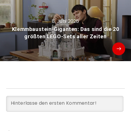
8. Juni 2026
Klemmbaustein-Giganten: Das sind die 20
größten LEGO-Sets aller Zeiten