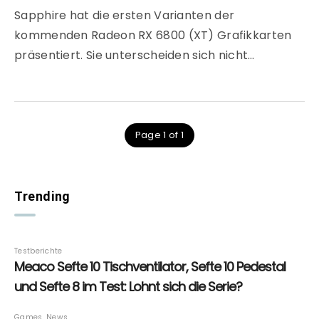
Sapphire hat die ersten Varianten der
kommenden Radeon RX 6800 (XT) Grafikkarten
präsentiert. Sie unterscheiden sich nicht…
Page 1 of 1
Trending