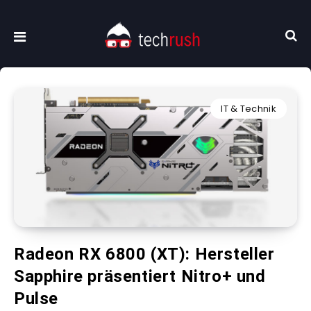
IT & Technik
Radeon RX 6800 (XT): Hersteller
Sapphire präsentiert Nitro+ und
Pulse