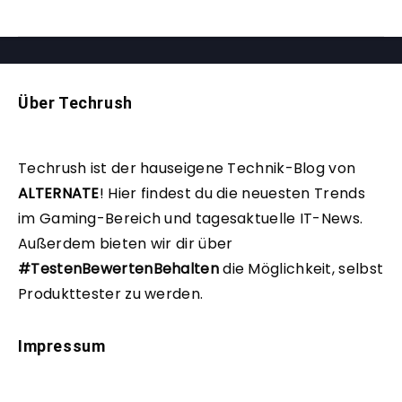
Über Techrush
Techrush ist der hauseigene Technik-Blog von
ALTERNATE
!
Hier findest du die neuesten Trends
im Gaming-Bereich und tagesaktuelle IT-News.
Außerdem bieten wir dir über
#TestenBewertenBehalten
die Möglichkeit, selbst
Produkttester zu werden.
Impressum