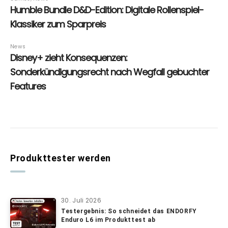
Produkttester werden
30. Juli 2026
Testergebnis: So schneidet das ENDORFY
Enduro L6 im Produkttest ab