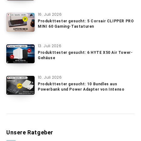
16. Juli 2026
Produkttester gesucht: 5 Corsair CLIPPER PRO
MINI 60 Gaming-Tastaturen
13. Juli 2026
Produkttester gesucht: 6 HYTE X50 Air Tower-
Gehäuse
10. Juli 2026
Produkttester gesucht: 10 Bundles aus
Powerbank und Power Adapter von Intenso
Unsere Ratgeber