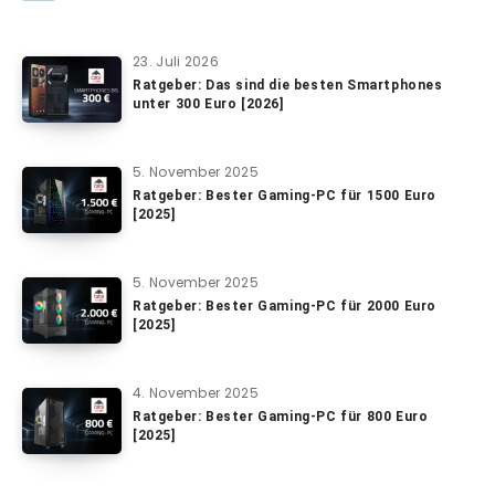
23. Juli 2026
Ratgeber: Das sind die besten Smartphones
unter 300 Euro [2026]
5. November 2025
Ratgeber: Bester Gaming-PC für 1500 Euro
[2025]
5. November 2025
Ratgeber: Bester Gaming-PC für 2000 Euro
[2025]
4. November 2025
Ratgeber: Bester Gaming-PC für 800 Euro
[2025]