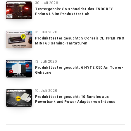
30. Juli 2026
Testergebnis: So schneidet das ENDORFY
Enduro L6 im Produkttest ab
16. Juli 2026
Produkttester gesucht: 5 Corsair CLIPPER PRO
MINI 60 Gaming-Tastaturen
13. Juli 2026
Produkttester gesucht: 6 HYTE X50 Air Tower-
Gehäuse
10. Juli 2026
Produkttester gesucht: 10 Bundles aus
Powerbank und Power Adapter von Intenso