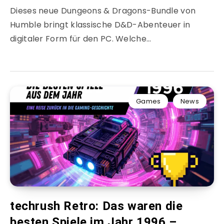
Dieses neue Dungeons & Dragons-Bundle von
Humble bringt klassische D&D-Abenteuer in
digitaler Form für den PC. Welche…
Games
News
techrush Retro: Das waren die
besten Spiele im Jahr 1996 –