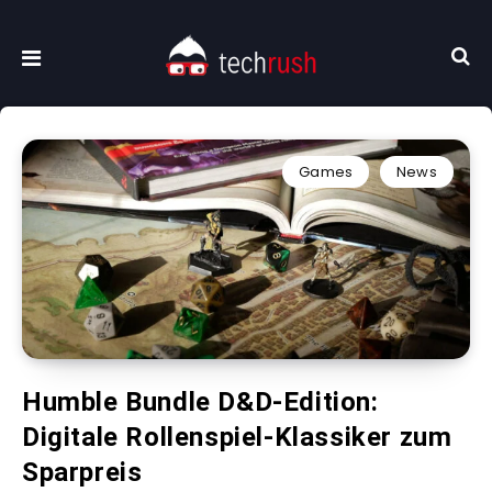
Games
News
Humble Bundle D&D-Edition:
Digitale Rollenspiel-Klassiker zum
Sparpreis