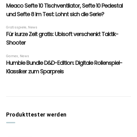
Produkttester werden