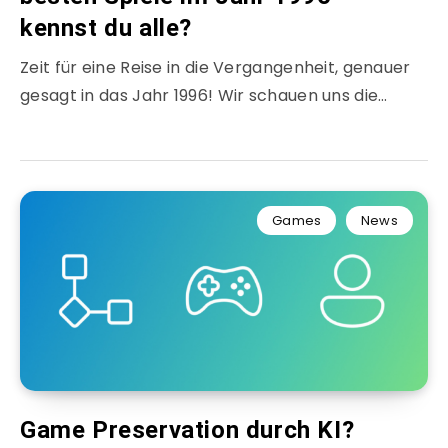
kennst du alle?
Zeit für eine Reise in die Vergangenheit, genauer
gesagt in das Jahr 1996! Wir schauen uns die…
Games
News
Game Preservation durch KI?