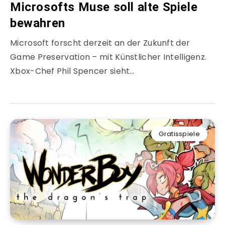
Microsofts Muse soll alte Spiele
bewahren
Microsoft forscht derzeit an der Zukunft der
Game Preservation – mit Künstlicher Intelligenz.
Xbox-Chef Phil Spencer sieht…
Gratisspiele