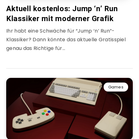
Aktuell kostenlos: Jump ‘n’ Run
Klassiker mit moderner Grafik
Ihr habt eine Schwäche für “Jump ‘n’ Run”-
Klassiker? Dann könnte das aktuelle Gratisspiel
genau das Richtige für…
Games