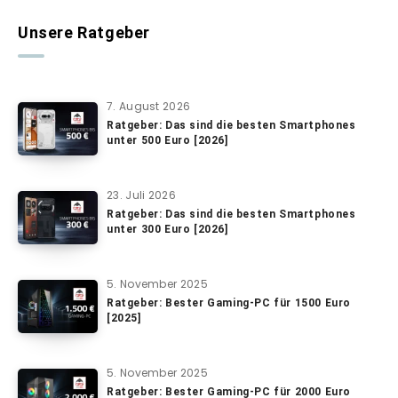
Unsere Ratgeber
7. August 2026
Ratgeber: Das sind die besten Smartphones
unter 500 Euro [2026]
23. Juli 2026
Ratgeber: Das sind die besten Smartphones
unter 300 Euro [2026]
5. November 2025
Ratgeber: Bester Gaming-PC für 1500 Euro
[2025]
5. November 2025
Ratgeber: Bester Gaming-PC für 2000 Euro