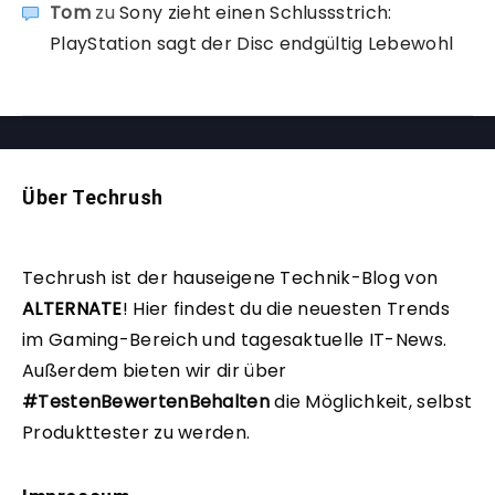
Tom
zu
Sony zieht einen Schlussstrich:
PlayStation sagt der Disc endgültig Lebewohl
Über Techrush
Techrush ist der hauseigene Technik-Blog von
ALTERNATE
!
Hier findest du die neuesten Trends
im Gaming-Bereich und tagesaktuelle IT-News.
Außerdem bieten wir dir über
#TestenBewertenBehalten
die Möglichkeit, selbst
Produkttester zu werden.