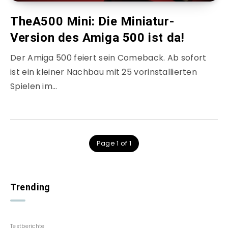
TheA500 Mini: Die Miniatur-
Version des Amiga 500 ist da!
Der Amiga 500 feiert sein Comeback. Ab sofort
ist ein kleiner Nachbau mit 25 vorinstallierten
Spielen im…
Page 1 of 1
Trending