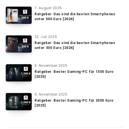
7. August 2026
Ratgeber: Das sind die besten Smartphones
unter 500 Euro [2026]
23. Juli 2026
Ratgeber: Das sind die besten Smartphones
unter 300 Euro [2026]
5. November 2025
Ratgeber: Bester Gaming-PC für 1500 Euro
[2025]
5. November 2025
Ratgeber: Bester Gaming-PC für 2000 Euro
[2025]