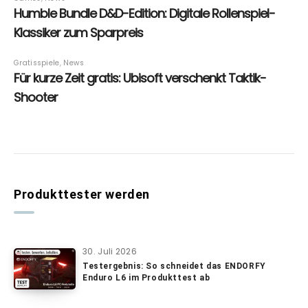
Produkttester werden
30. Juli 2026
Testergebnis: So schneidet das ENDORFY
Enduro L6 im Produkttest ab