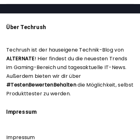
Über Techrush
Techrush ist der hauseigene Technik-Blog von
ALTERNATE
!
Hier findest du die neuesten Trends
im Gaming-Bereich und tagesaktuelle IT-News.
Außerdem bieten wir dir über
#TestenBewertenBehalten
die Möglichkeit, selbst
Produkttester zu werden.
Impressum
Impressum