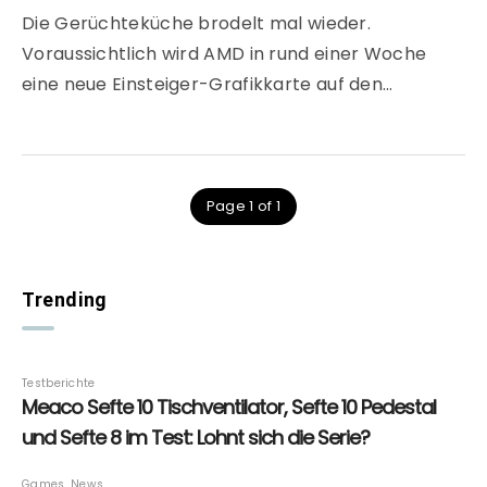
Die Gerüchteküche brodelt mal wieder.
Voraussichtlich wird AMD in rund einer Woche
eine neue Einsteiger-Grafikkarte auf den…
Page 1 of 1
Trending