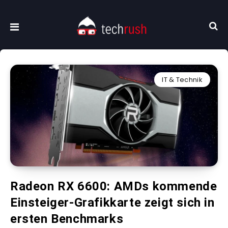
IT & Technik
Radeon RX 6600: AMDs kommende
Einsteiger-Grafikkarte zeigt sich in
ersten Benchmarks