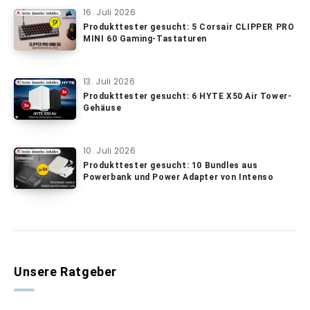
16. Juli 2026
Produkttester gesucht: 5 Corsair CLIPPER PRO
MINI 60 Gaming-Tastaturen
13. Juli 2026
Produkttester gesucht: 6 HYTE X50 Air Tower-
Gehäuse
10. Juli 2026
Produkttester gesucht: 10 Bundles aus
Powerbank und Power Adapter von Intenso
Unsere Ratgeber