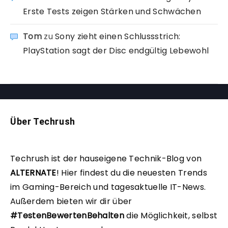
Erste Tests zeigen Stärken und Schwächen
Tom
zu
Sony zieht einen Schlussstrich:
PlayStation sagt der Disc endgültig Lebewohl
Über Techrush
Techrush ist der hauseigene Technik-Blog von
ALTERNATE
!
Hier findest du die neuesten Trends
im Gaming-Bereich und tagesaktuelle IT-News.
Außerdem bieten wir dir über
#TestenBewertenBehalten
die Möglichkeit, selbst