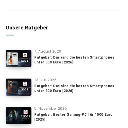
Unsere Ratgeber
7. August 2026
Ratgeber: Das sind die besten Smartphones
unter 500 Euro [2026]
23. Juli 2026
Ratgeber: Das sind die besten Smartphones
unter 300 Euro [2026]
5. November 2025
Ratgeber: Bester Gaming-PC für 1500 Euro
[2025]