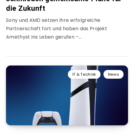
die Zukunft
Sony und AMD setzen ihre erfolgreiche
Partnerschaft fort und haben das Projekt
Amethyst ins Leben gerufen –…
IT & Technik
News