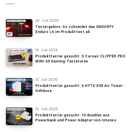
30. Juli 2026
Testergebnis: So schneidet das ENDORFY
Enduro L6 im Produkttest ab
16. Juli 2026
Produkttester gesucht: 5 Corsair CLIPPER PRO
MINI 60 Gaming-Tastaturen
13. Juli 2026
Produkttester gesucht: 6 HYTE X50 Air Tower-
Gehäuse
10. Juli 2026
Produkttester gesucht: 10 Bundles aus
Powerbank und Power Adapter von Intenso