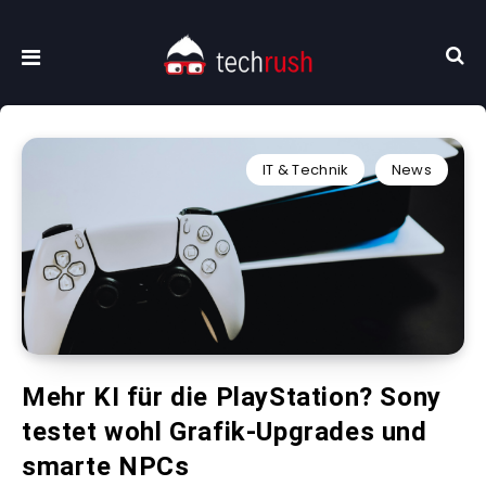
IT & Technik
News
Mehr KI für die PlayStation? Sony
testet wohl Grafik-Upgrades und
smarte NPCs