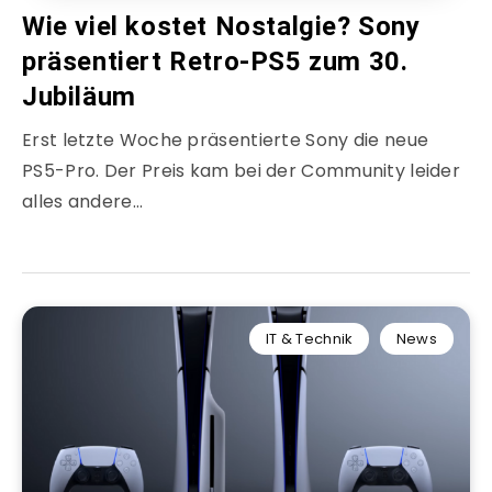
Wie viel kostet Nostalgie? Sony
präsentiert Retro-PS5 zum 30.
Jubiläum
Erst letzte Woche präsentierte Sony die neue
PS5-Pro. Der Preis kam bei der Community leider
alles andere…
IT & Technik
News