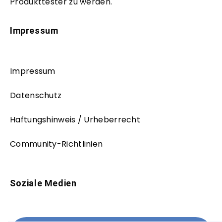
Produkttester zu werden.
Impressum
Impressum
Datenschutz
Haftungshinweis / Urheberrecht
Community-Richtlinien
Soziale Medien