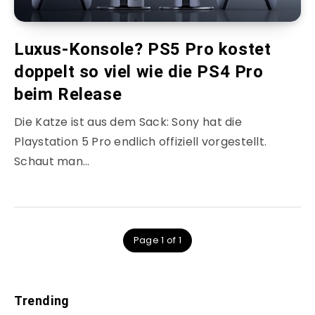
Luxus-Konsole? PS5 Pro kostet
doppelt so viel wie die PS4 Pro
beim Release
Die Katze ist aus dem Sack: Sony hat die
Playstation 5 Pro endlich offiziell vorgestellt.
Schaut man…
Page 1 of 1
Trending