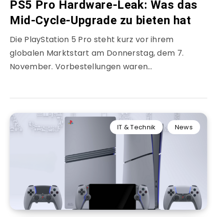
PS5 Pro Hardware-Leak: Was das
Mid-Cycle-Upgrade zu bieten hat
Die PlayStation 5 Pro steht kurz vor ihrem
globalen Marktstart am Donnerstag, dem 7.
November. Vorbestellungen waren…
IT & Technik
News