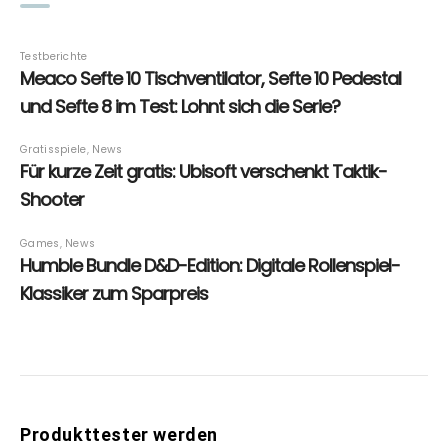
Produkttester werden