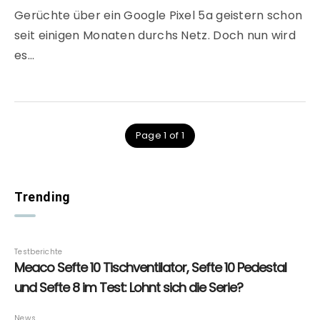
Gerüchte über ein Google Pixel 5a geistern schon
seit einigen Monaten durchs Netz. Doch nun wird
es…
Page 1 of 1
Trending