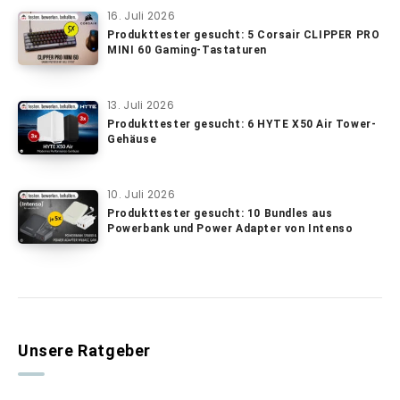
16. Juli 2026
Produkttester gesucht: 5 Corsair CLIPPER PRO
MINI 60 Gaming-Tastaturen
13. Juli 2026
Produkttester gesucht: 6 HYTE X50 Air Tower-
Gehäuse
10. Juli 2026
Produkttester gesucht: 10 Bundles aus
Powerbank und Power Adapter von Intenso
Unsere Ratgeber