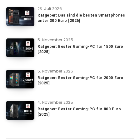
23. Juli 2026
Ratgeber: Das sind die besten Smartphones
unter 300 Euro [2026]
5. November 2025
Ratgeber: Bester Gaming-PC für 1500 Euro
[2025]
5. November 2025
Ratgeber: Bester Gaming-PC für 2000 Euro
[2025]
4. November 2025
Ratgeber: Bester Gaming-PC für 800 Euro
[2025]