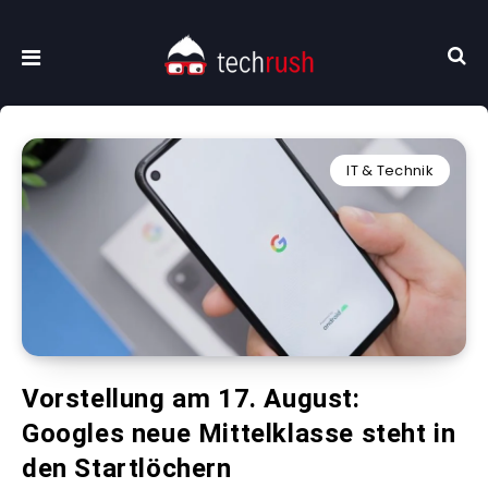
IT & Technik
Vorstellung am 17. August:
Googles neue Mittelklasse steht in
den Startlöchern