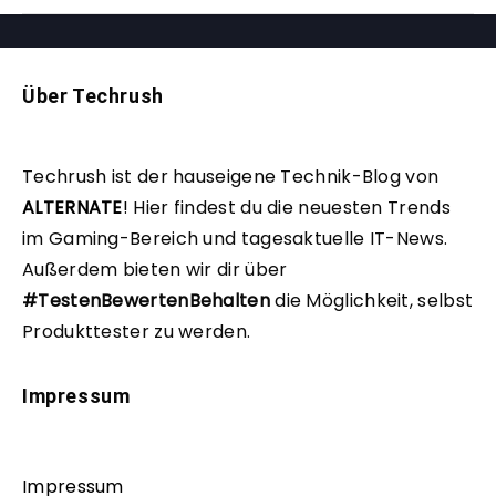
Über Techrush
Techrush ist der hauseigene Technik-Blog von
ALTERNATE
!
Hier findest du die neuesten Trends
im Gaming-Bereich und tagesaktuelle IT-News.
Außerdem bieten wir dir über
#TestenBewertenBehalten
die Möglichkeit, selbst
Produkttester zu werden.
Impressum
Impressum