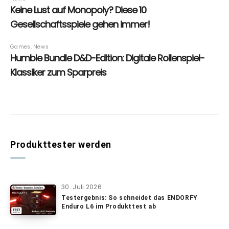
Produkttester werden
30. Juli 2026
Testergebnis: So schneidet das ENDORFY
Enduro L6 im Produkttest ab