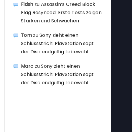
Fidsh
zu
Assassin’s Creed Black
Flag Resynced: Erste Tests zeigen
Stärken und Schwächen
Tom
zu
Sony zieht einen
Schlussstrich: PlayStation sagt
der Disc endgültig Lebewohl
Marc
zu
Sony zieht einen
Schlussstrich: PlayStation sagt
der Disc endgültig Lebewohl