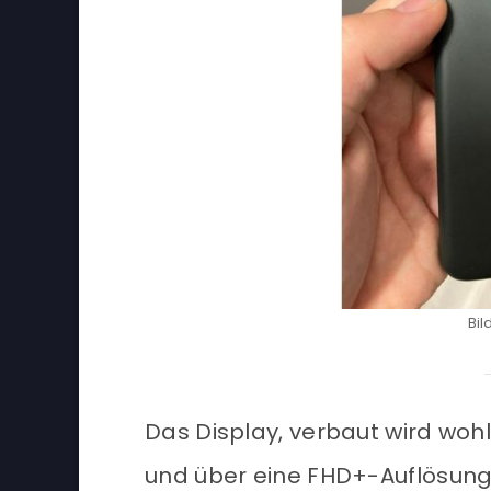
Bil
Das Display, verbaut wird wohl 
und über eine FHD+-Auflösung