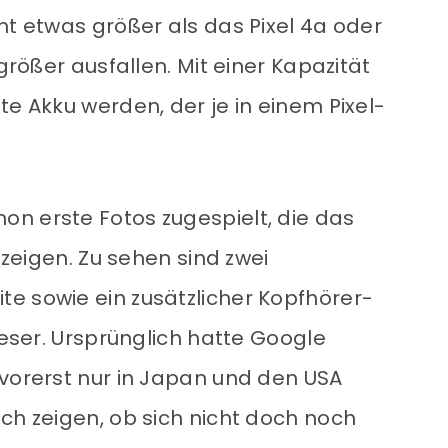
mt etwas größer als das Pixel 4a oder
 größer ausfallen. Mit einer Kapazität
te Akku werden, der je in einem Pixel-
n erste Fotos zugespielt, die das
t zeigen. Zu sehen sind zwei
e sowie ein zusätzlicher Kopfhörer-
ieser. Ursprünglich hatte Google
 vorerst nur in Japan und den USA
ch zeigen, ob sich nicht doch noch