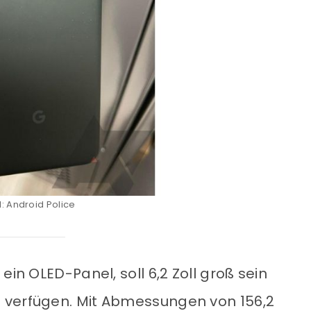
d: Android Police
ein OLED-Panel, soll 6,2 Zoll groß sein
 verfügen. Mit Abmessungen von 156,2