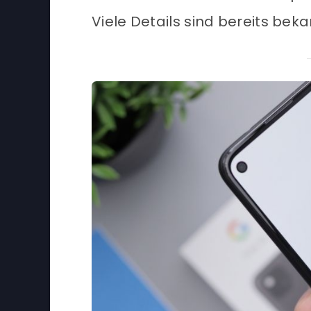
Viele Details sind bereits beka