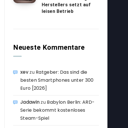
Herstellers setzt auf
leisen Betrieb
Neueste Kommentare
xev
zu
Ratgeber: Das sind die
besten Smartphones unter 300
Euro [2026]
Jadawin
zu
Babylon Berlin: ARD-
Serie bekommt kostenloses
Steam-Spiel