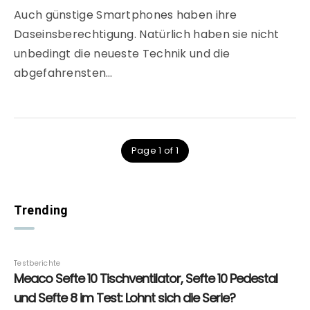
Auch günstige Smartphones haben ihre
Daseinsberechtigung. Natürlich haben sie nicht
unbedingt die neueste Technik und die
abgefahrensten…
Page 1 of 1
Trending