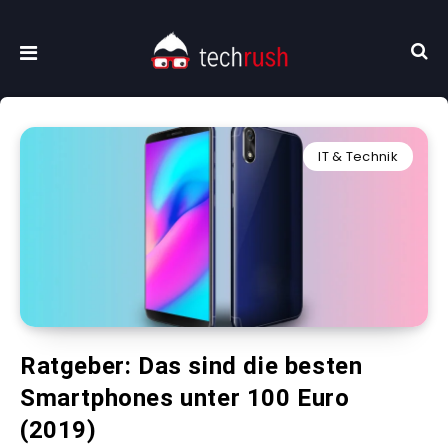
IT & Technik
Ratgeber: Das sind die besten
Smartphones unter 100 Euro
(2019)