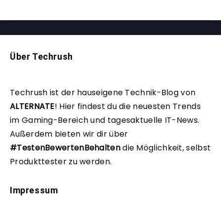
Über Techrush
Techrush ist der hauseigene Technik-Blog von
ALTERNATE
!
Hier findest du die neuesten Trends
im Gaming-Bereich und tagesaktuelle IT-News.
Außerdem bieten wir dir über
#TestenBewertenBehalten
die Möglichkeit, selbst
Produkttester zu werden.
Impressum