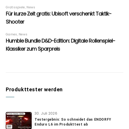
Produkttester werden
30. Juli 2026
Testergebnis: So schneidet das ENDORFY
Enduro L6 im Produkttest ab