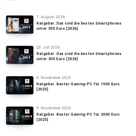
7. August 2026
Ratgeber: Das sind die besten Smartphones
unter 500 Euro [2026]
23. Juli 2026
Ratgeber: Das sind die besten Smartphones
unter 300 Euro [2026]
5. November 2025
Ratgeber: Bester Gaming-PC für 1500 Euro
[2025]
5. November 2025
Ratgeber: Bester Gaming-PC für 2000 Euro
[2025]