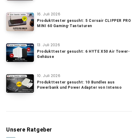
16. Juli 2026
Produkttester gesucht: 5 Corsair CLIPPER PRO
MINI 60 Gaming-Tastaturen
13. Juli 2026
Produkttester gesucht: 6 HYTE X50 Air Tower-
Gehäuse
10. Juli 2026
Produkttester gesucht: 10 Bundles aus
Powerbank und Power Adapter von Intenso
Unsere Ratgeber