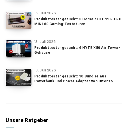
16. Juli 2026
Produkttester gesucht: 5 Corsair CLIPPER PRO
MINI 60 Gaming-Tastaturen
13. Juli 2026
Produkttester gesucht: 6 HYTE X50 Air Tower-
Gehäuse
10. Juli 2026
Produkttester gesucht: 10 Bundles aus
Powerbank und Power Adapter von Intenso
Unsere Ratgeber