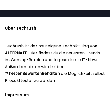
Über Techrush
Techrush ist der hauseigene Technik-Blog von
ALTERNATE
!
Hier findest du die neuesten Trends
im Gaming-Bereich und tagesaktuelle IT-News.
Außerdem bieten wir dir über
#TestenBewertenBehalten
die Möglichkeit, selbst
Produkttester zu werden.
Impressum