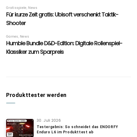
Produkttester werden
30. Juli 2026
Testergebnis: So schneidet das ENDORFY
Enduro L6 im Produkttest ab