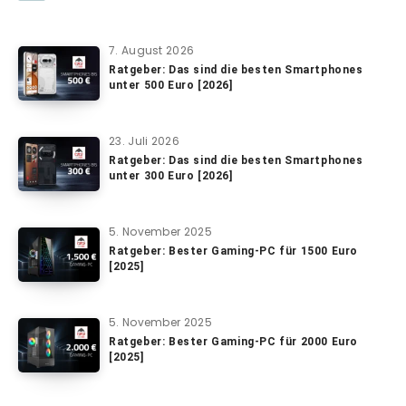
7. August 2026
Ratgeber: Das sind die besten Smartphones
unter 500 Euro [2026]
23. Juli 2026
Ratgeber: Das sind die besten Smartphones
unter 300 Euro [2026]
5. November 2025
Ratgeber: Bester Gaming-PC für 1500 Euro
[2025]
5. November 2025
Ratgeber: Bester Gaming-PC für 2000 Euro
[2025]