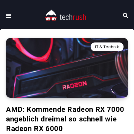
IT & Technik
AMD: Kommende Radeon RX 7000
angeblich dreimal so schnell wie
Radeon RX 6000