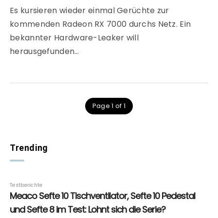
Es kursieren wieder einmal Gerüchte zur
kommenden Radeon RX 7000 durchs Netz. Ein
bekannter Hardware-Leaker will
herausgefunden…
Page 1 of 1
Trending