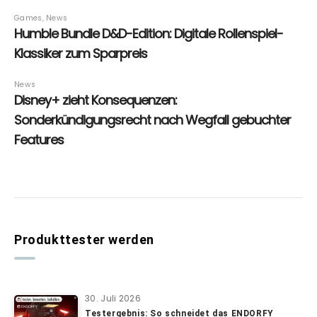
Produkttester werden
30. Juli 2026
Testergebnis: So schneidet das ENDORFY