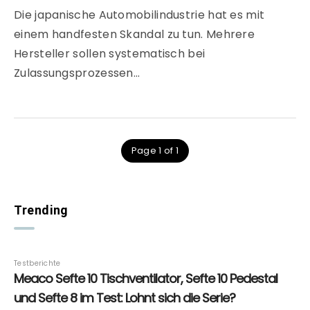
Die japanische Automobilindustrie hat es mit
einem handfesten Skandal zu tun. Mehrere
Hersteller sollen systematisch bei
Zulassungsprozessen…
Page 1 of 1
Trending