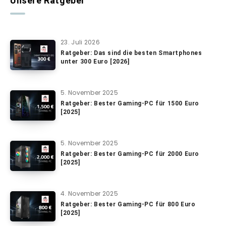
Unsere Ratgeber
23. Juli 2026
Ratgeber: Das sind die besten Smartphones
unter 300 Euro [2026]
5. November 2025
Ratgeber: Bester Gaming-PC für 1500 Euro
[2025]
5. November 2025
Ratgeber: Bester Gaming-PC für 2000 Euro
[2025]
4. November 2025
Ratgeber: Bester Gaming-PC für 800 Euro
[2025]