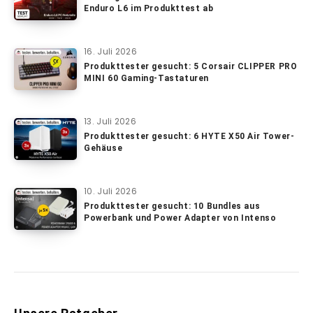
Enduro L6 im Produkttest ab
16. Juli 2026
Produkttester gesucht: 5 Corsair CLIPPER PRO
MINI 60 Gaming-Tastaturen
13. Juli 2026
Produkttester gesucht: 6 HYTE X50 Air Tower-
Gehäuse
10. Juli 2026
Produkttester gesucht: 10 Bundles aus
Powerbank und Power Adapter von Intenso