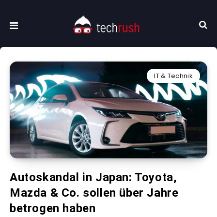
IT & Technik
Autoskandal in Japan: Toyota,
Mazda & Co. sollen über Jahre
betrogen haben