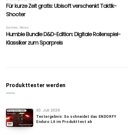
Produkttester werden
30. Juli 2026
Testergebnis: So schneidet das ENDORFY
Enduro L6 im Produkttest ab