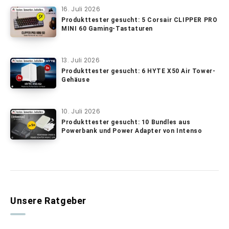
16. Juli 2026
Produkttester gesucht: 5 Corsair CLIPPER PRO
MINI 60 Gaming-Tastaturen
13. Juli 2026
Produkttester gesucht: 6 HYTE X50 Air Tower-
Gehäuse
10. Juli 2026
Produkttester gesucht: 10 Bundles aus
Powerbank und Power Adapter von Intenso
Unsere Ratgeber