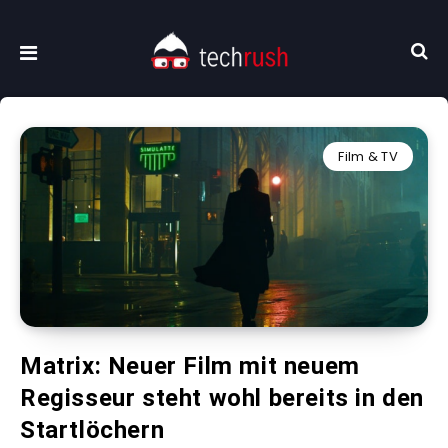
Film & TV
Matrix: Neuer Film mit neuem
Regisseur steht wohl bereits in den
Startlöchern