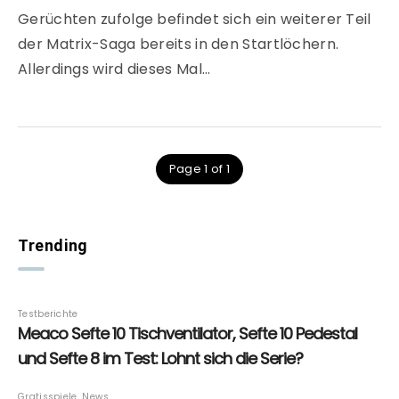
Gerüchten zufolge befindet sich ein weiterer Teil
der Matrix-Saga bereits in den Startlöchern.
Allerdings wird dieses Mal…
Page 1 of 1
Trending