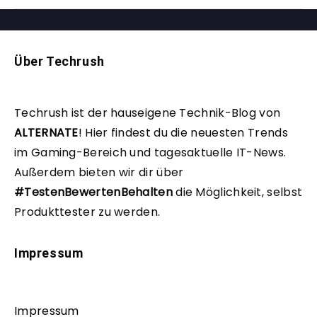
Über Techrush
Techrush ist der hauseigene Technik-Blog von
ALTERNATE
!
Hier findest du die neuesten Trends
im Gaming-Bereich und tagesaktuelle IT-News.
Außerdem bieten wir dir über
#TestenBewertenBehalten
die Möglichkeit, selbst
Produkttester zu werden.
Impressum
Impressum