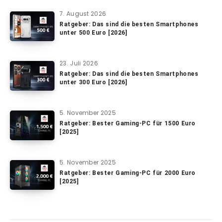
7. August 2026
Ratgeber: Das sind die besten Smartphones
unter 500 Euro [2026]
23. Juli 2026
Ratgeber: Das sind die besten Smartphones
unter 300 Euro [2026]
5. November 2025
Ratgeber: Bester Gaming-PC für 1500 Euro
[2025]
5. November 2025
Ratgeber: Bester Gaming-PC für 2000 Euro
[2025]