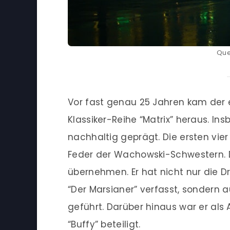
Que
Vor fast genau 25 Jahren kam der 
Klassiker-Reihe “Matrix” heraus. Ins
nachhaltig geprägt. Die ersten vie
Feder der Wachowski-Schwestern. 
übernehmen. Er hat nicht nur die Dr
“Der Marsianer” verfasst, sondern 
geführt. Darüber hinaus war er als 
“Buffy” beteiligt.