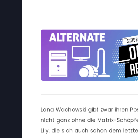
Lana Wachowski gibt zwar ihren Pos
nicht ganz ohne die Matrix-Schöpf
Lily, die sich auch schon dem letzt