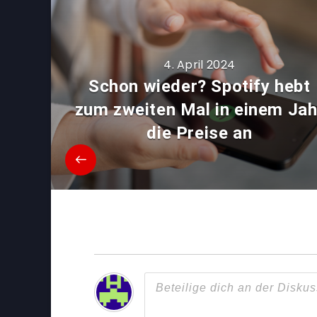
4. April 2024
Schon wieder? Spotify hebt
zum zweiten Mal in einem Jah
die Preise an