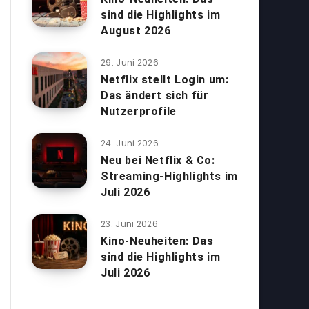
sind die Highlights im
August 2026
29. Juni 2026
Netflix stellt Login um:
Das ändert sich für
Nutzerprofile
24. Juni 2026
Neu bei Netflix & Co:
Streaming-Highlights im
Juli 2026
23. Juni 2026
Kino-Neuheiten: Das
sind die Highlights im
Juli 2026