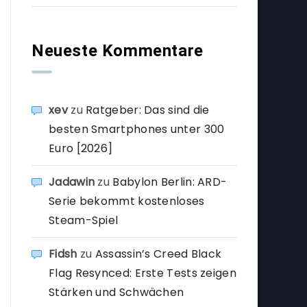
Neueste Kommentare
xev
zu
Ratgeber: Das sind die
besten Smartphones unter 300
Euro [2026]
Jadawin
zu
Babylon Berlin: ARD-
Serie bekommt kostenloses
Steam-Spiel
Fidsh
zu
Assassin’s Creed Black
Flag Resynced: Erste Tests zeigen
Stärken und Schwächen