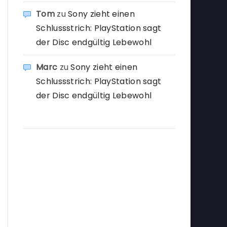
Tom
zu
Sony zieht einen
Schlussstrich: PlayStation sagt
der Disc endgültig Lebewohl
Marc
zu
Sony zieht einen
Schlussstrich: PlayStation sagt
der Disc endgültig Lebewohl