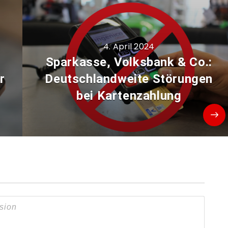
4. April 2024
Sparkasse, Volksbank & Co.:
r
Deutschlandweite Störungen
bei Kartenzahlung