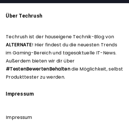
Über Techrush
Techrush ist der hauseigene Technik-Blog von
ALTERNATE
!
Hier findest du die neuesten Trends
im Gaming-Bereich und tagesaktuelle IT-News.
Außerdem bieten wir dir über
#TestenBewertenBehalten
die Möglichkeit, selbst
Produkttester zu werden.
Impressum
Impressum