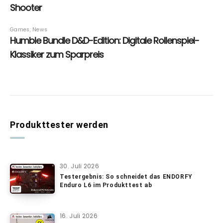
Produkttester werden
30. Juli 2026
Testergebnis: So schneidet das ENDORFY
Enduro L6 im Produkttest ab
16. Juli 2026