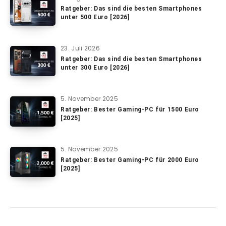
Ratgeber: Das sind die besten Smartphones
unter 500 Euro [2026]
23. Juli 2026
Ratgeber: Das sind die besten Smartphones
unter 300 Euro [2026]
5. November 2025
Ratgeber: Bester Gaming-PC für 1500 Euro
[2025]
5. November 2025
Ratgeber: Bester Gaming-PC für 2000 Euro
[2025]