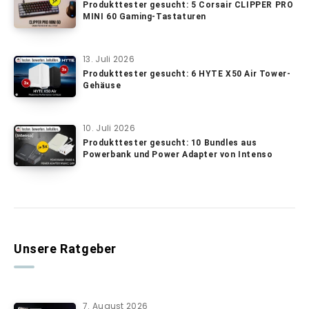
Produkttester gesucht: 5 Corsair CLIPPER PRO
MINI 60 Gaming-Tastaturen
13. Juli 2026
Produkttester gesucht: 6 HYTE X50 Air Tower-
Gehäuse
10. Juli 2026
Produkttester gesucht: 10 Bundles aus
Powerbank und Power Adapter von Intenso
Unsere Ratgeber
7. August 2026