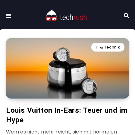
IT & Technik
Louis Vuitton In-Ears: Teuer und im
Hype
Wem es nicht mehr reicht, sich mit normalen