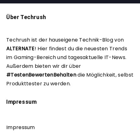
Über Techrush
Techrush ist der hauseigene Technik-Blog von
ALTERNATE
!
Hier findest du die neuesten Trends
im Gaming-Bereich und tagesaktuelle IT-News.
Außerdem bieten wir dir über
#TestenBewertenBehalten
die Möglichkeit, selbst
Produkttester zu werden.
Impressum
Impressum