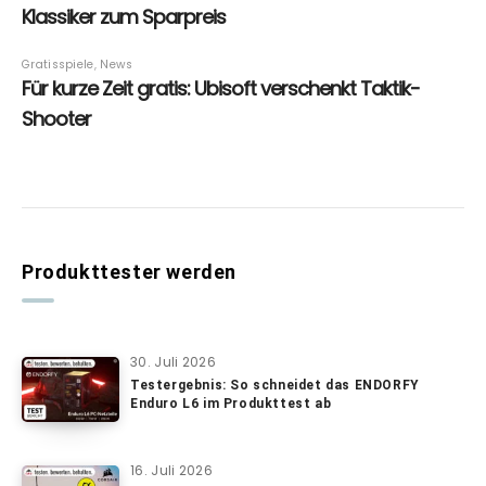
Produkttester werden
30. Juli 2026
Testergebnis: So schneidet das ENDORFY
Enduro L6 im Produkttest ab
16. Juli 2026