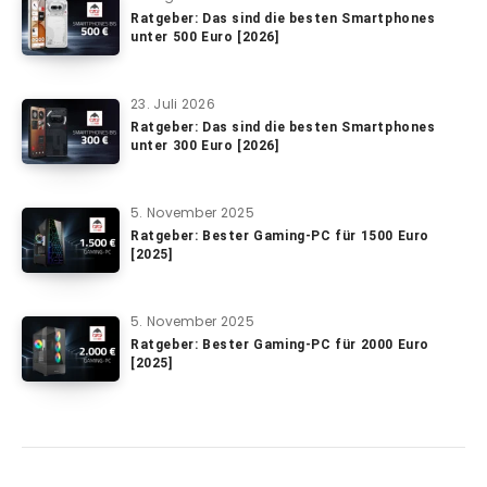
Ratgeber: Das sind die besten Smartphones
unter 500 Euro [2026]
23. Juli 2026
Ratgeber: Das sind die besten Smartphones
unter 300 Euro [2026]
5. November 2025
Ratgeber: Bester Gaming-PC für 1500 Euro
[2025]
5. November 2025
Ratgeber: Bester Gaming-PC für 2000 Euro
[2025]