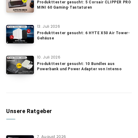
Produkttester gesucht: 5 Corsair CLIPPER PRO
MINI 60 Gaming-Tastaturen
13. Juli 2026
Produkttester gesucht: 6 HYTE X50 Air Tower-
Gehäuse
10. Juli 2026
Produkttester gesucht: 10 Bundles aus
Powerbank und Power Adapter von Intenso
Unsere Ratgeber
7. August 2026