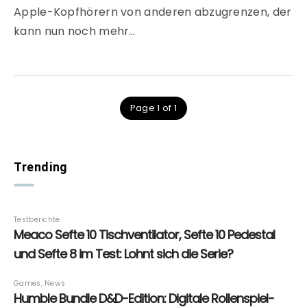
Apple-Kopfhörern von anderen abzugrenzen, der
kann nun noch mehr…
Page 1 of 1
Trending